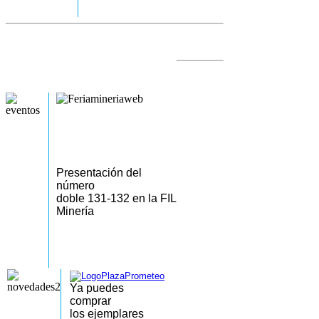
Presentación del
número
doble 131-132 en la FIL
Minería
Ya puedes
comprar
los
ejemplares