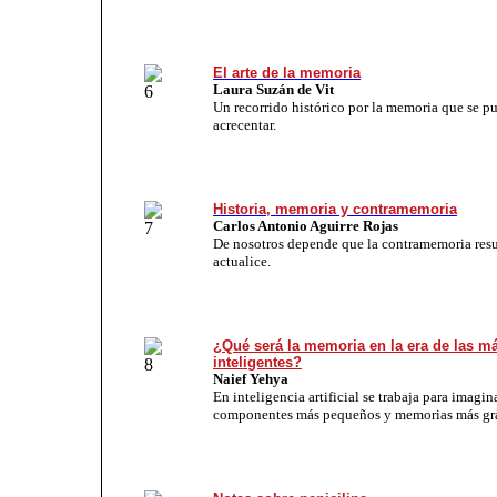
El arte de la memoria
Laura Suzán de Vit
Un recorrido histórico por la memoria que se pu
acrecentar.
Historia, memoria y contramemoria
Carlos Antonio Aguirre Rojas
De nosotros depende que la contramemoria resu
actualice.
¿Qué será la memoria en la era de las m
inteligentes?
Naief Yehya
En inteligencia artificial se trabaja para imagin
componentes más pequeños y memorias más gr