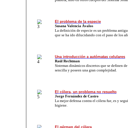
El problema de la especie
Susana Valencia Ávalos
La definición de especie es un problema antigu
que se ha ido dilucidando con el paso de los añ
Una introducción a autómatas celulares
Raúl Rechtman
Sistemas dinámicos discretos que se definen d
sencilla y poseen una gran complejidad.
El cólera, un problema no resuelto
Jorge Fernández de Castro
La mejor defensa contra el cólera fue, es y segu
higiene.
El gérmen del cólera