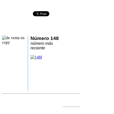
Número 148
número más
reciente