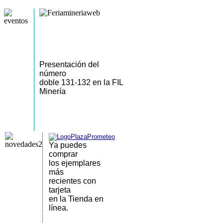
Presentación del
número
doble 131-132 en la FIL
Minería
Ya puedes
comprar
los
ejemplares
más
recientes
con
tarjeta
en la Tienda en
línea.