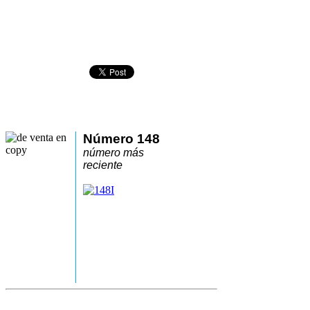
Número 148
número más
reciente