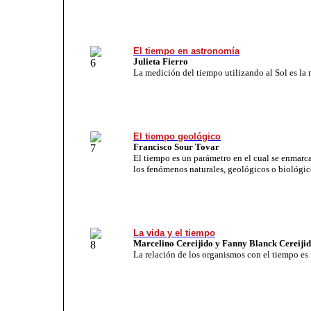
El tiempo en astronomía
Julieta Fierro
La medición del tiempo utilizando al Sol es la 
El tiempo geológico
Francisco Sour Tovar
El tiempo es un parámetro en el cual se enmarca
los fenómenos naturales, geológicos o biológic
La vida y el tiempo
Marcelino Cereijido y Fanny Blanck Cereiji
La relación de los organismos con el tiempo es 