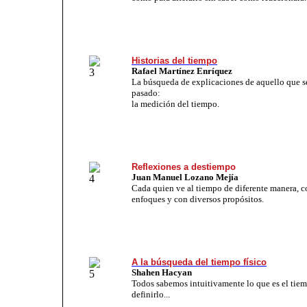
Historias del tiempo
Rafael Martínez
Enríquez
La búsqueda de explicaciones de aquello que se
pasado:
la medición del tiempo.
Reflexiones a destiempo
Juan Manuel Lozano Mejía
Cada quien ve al tiempo de diferente manera, c
enfoques y con diversos propósitos.
A la búsqueda del tiempo físico
Shahen Hacyan
Todos sabemos intuitivamente lo que es el tiem
definirlo...