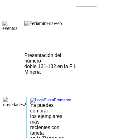
Presentación del
número
doble 131-132 en la FIL
Minería
Ya puedes
comprar
los
ejemplares
más
recientes
con
tarjeta