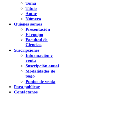
Tema
Titulo
Autor
Número
Quiénes somos
Presentación
El equipo
Facultad de
Ciencias
Suscripciones
Información y
venta
Suscripción anual
Modalidades de
pago
Puntos de venta
Para publicar
Contáctanos