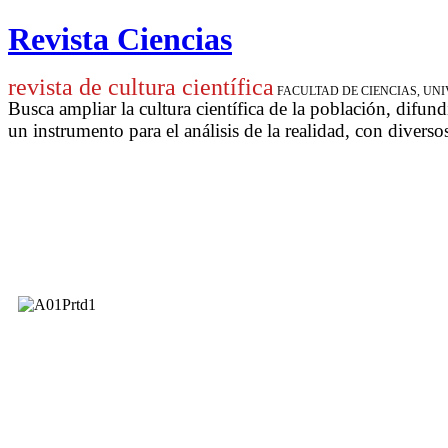
Revista Ciencias
revista de cultura científica
FACULTAD DE CIENCIAS, U
Busca ampliar la cultura científica de la población, difund
un instrumento para
el análisis de la realidad, con diverso