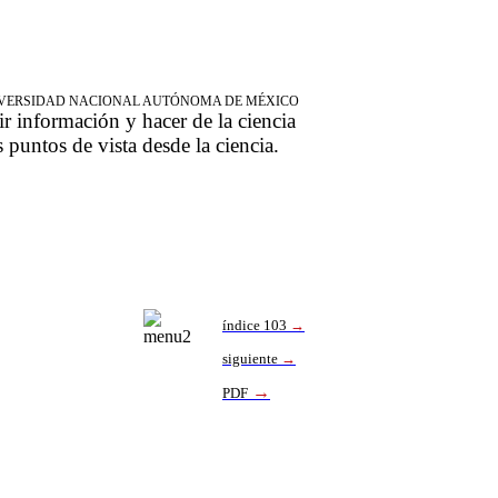
NIVERSIDAD NACIONAL AUTÓNOMA DE MÉXICO
ir información y hacer de la ciencia
s puntos de vista desde la ciencia.
índice 103
→
siguiente
→
→
PDF