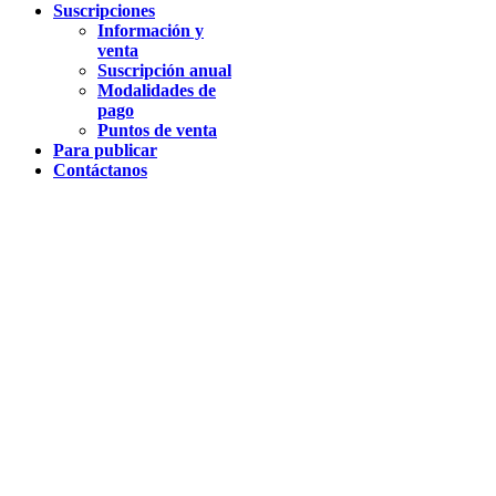
Suscripciones
Información y
venta
Suscripción anual
Modalidades de
pago
Puntos de venta
Para publicar
Contáctanos