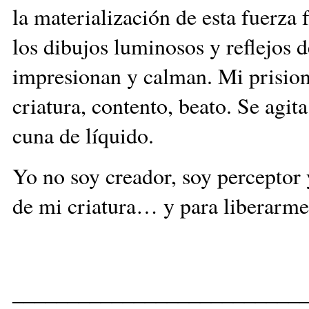
la materialización de esta fuerza
los dibujos luminosos y reflejos
impresionan y calman. Mi prision
criatura, contento, beato. Se agi
cuna de líquido.
Yo no soy creador, soy perceptor 
de mi criatura… y para liberarme
__________________________