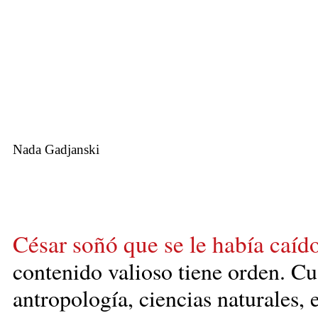
Nada Gadjanski
César soñó que se le había caído
contenido valioso tiene orden. Cu
antropología, ciencias naturales, 