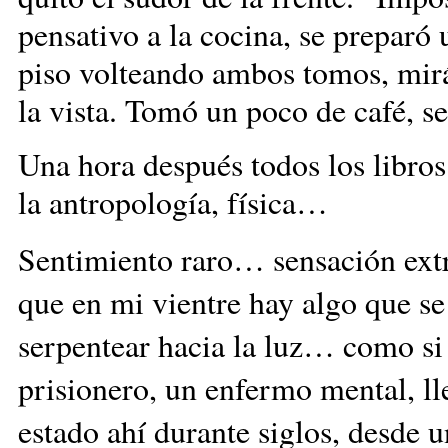
pensativo a la cocina, se preparó u
piso volteando ambos tomos, mirá
la vista. Tomó un poco de caf
Una hora después todos los libros
la antropología, física…
Sentimiento raro… sensación ext
que en mi vientre hay algo que se
serpentear hacia la luz… como si
prisionero, un enfermo mental, 
estado ahí durante siglos, 