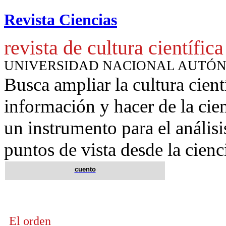
Revista Ciencias
revista de cultura científica
UNIVERSIDAD NACIONAL AUTÓ
Busca ampliar la cultura cient
información y hacer de la cie
un instrumento para
el anális
puntos de vista desde la cienc
cuento
El orden