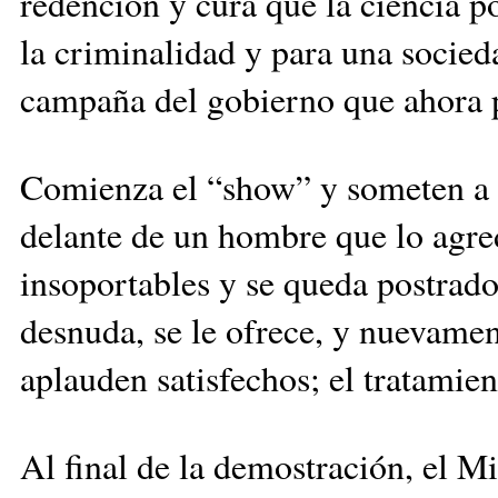
redención y cura que la ciencia po
la criminalidad y para una socied
campaña del gobierno que ahora pa
Comienza el “show” y someten a 
delante de un hombre que lo agre
insoportables y se queda postrado
desnuda, se le ofrece, y nuevamen
aplauden satisfechos; el tratamien
Al final de la demostración, el Mi