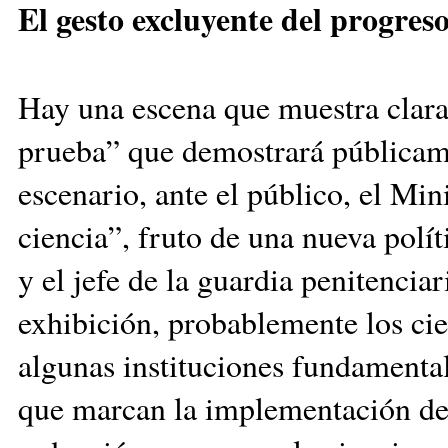
El gesto excluyente del progres
Hay una escena que muestra claram
prueba” que demostrará públicame
escenario, ante el público, el Mi
ciencia”, fruto de una nueva polít
y el jefe de la guardia penitencia
exhibición, probablemente los cie
algunas instituciones fundamentale
que marcan la implementación de 