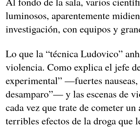
Al fondo de la sala, varios cientí
luminosos, aparentemente midiendo
investigación, con equipos y gran
Lo que la “técnica Ludovico” anh
violencia. Como explica el jefe de
experimental” —fuertes nauseas, m
desamparo”— y las escenas de vio
cada vez que trate de cometer un 
terribles efectos de la droga que 