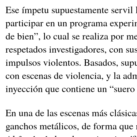
Ese ímpetu supuestamente servil ll
participar en un programa experi
de bien”, lo cual se realiza por 
respetados investigadores, con sus
impulsos violentos. Basados, supu
con escenas de violencia, y la adm
inyección que contiene un “suero 
En una de las escenas más clásica
ganchos metálicos, de forma que no