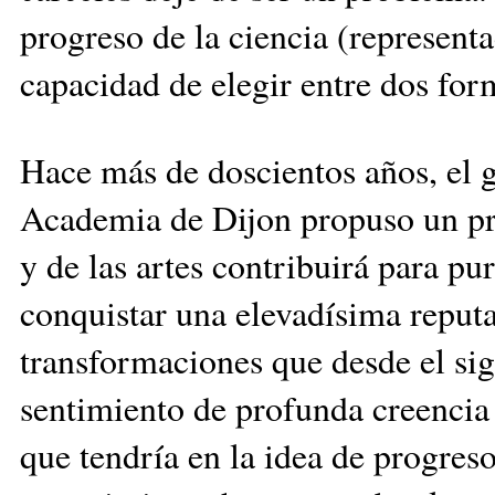
progreso de la ciencia (representa
capacidad de elegir entre dos fo
Hace más de doscientos años, el 
Academia de Dijon propuso un pre
y de las artes contribuirá para p
conquistar una elevadísima reput
transformaciones que desde el sig
sentimiento de profunda creencia 
que tendría en la idea de progreso