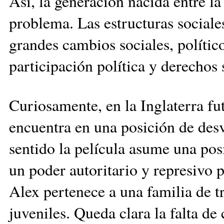
Así, la generación nacida entre l
problema. Las estructuras sociale
grandes cambios sociales, polític
participación política y derechos 
Curiosamente, en la Inglaterra fu
encuentra en una posición de desví
sentido la película asume una posi
un poder autoritario y represivo 
Alex pertenece a una familia de t
juveniles. Queda clara la falta de 