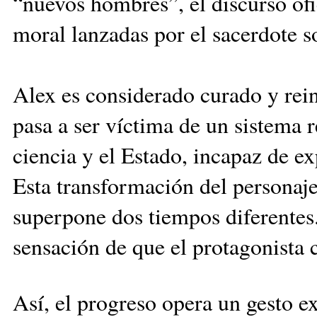
“nuevos hombres”, el discurso ofi
moral lanzadas por el sacerdote s
Alex es considerado curado y rein
pasa a ser víctima de un sistema 
ciencia y el Estado, incapaz de ex
Esta transformación del personaje 
superpone dos tiempos diferentes. 
sensación de que el protagonista 
Así, el progreso opera un gesto e