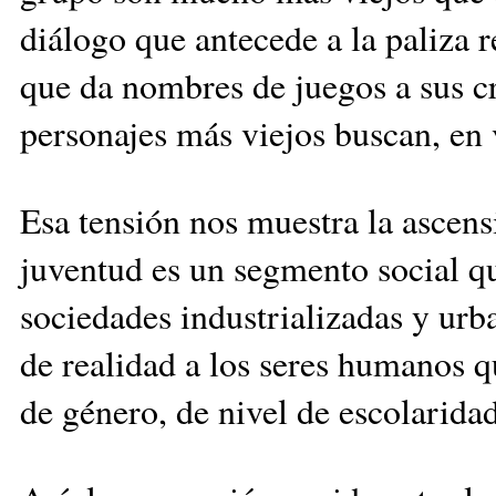
diálogo que antecede a la paliza r
que da nombres de juegos a sus crí
personajes más viejos buscan, en
Esa tensión nos muestra la ascen
juventud es un segmento social qu
sociedades industrializadas y urb
de realidad a los seres humanos q
de género, de nivel de escolaridad