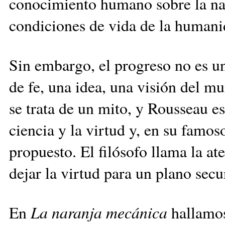
conocimiento humano sobre la nat
condiciones de vida de la humani
Sin embargo, el progreso no es un
de fe, una idea, una visión del mu
se trata de un mito, y Rousseau es
ciencia y la virtud y, en su famo
propuesto. El filósofo llama la at
dejar la virtud para un plano sec
En
La naranja mecánica
hallamos