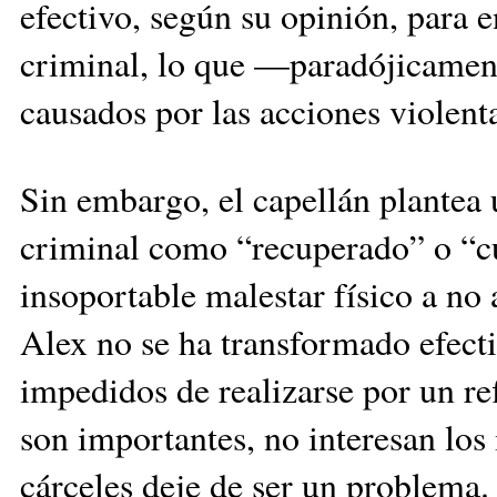
efectivo, según su opinión, para e
criminal, lo que —paradójicament
causados por las acciones violenta
Sin embargo, el capellán plantea 
criminal como “recuperado” o “cur
insoportable malestar físico a no
Alex no se ha transformado efect
impedidos de realizarse por un ref
son importantes, no interesan los 
cárceles deje de ser un problema