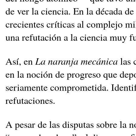
de ver la ciencia. En la década d
crecientes críticas al complejo mi
una refutación a la ciencia muy fu
Así, en
La naranja mecánica
las 
en la noción de progreso que depo
seriamente comprometida. Identific
refutaciones.
A pesar de las disputas sobre la n