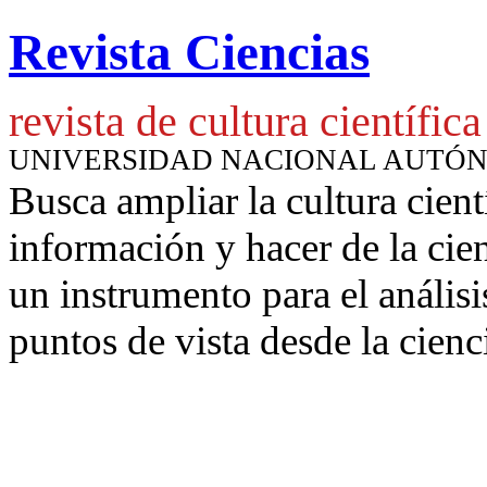
Revista Ciencias
revista de cultura científica
UNIVERSIDAD NACIONAL AUTÓ
Busca ampliar la cultura cient
información y hacer de la cie
un instrumento para
el anális
puntos de vista desde la cienc