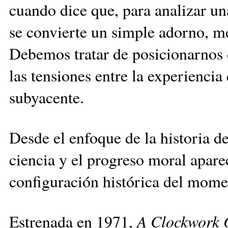
cuando dice que, para analizar una
se convierte un simple adorno, m
Debemos tratar de posicionarnos 
las tensiones entre la experiencia
subyacente.
Desde el enfoque de la historia de
ciencia y el progreso moral apar
configuración histórica del mome
Estrenada en 1971,
A Clockwork 