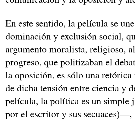
En este sentido, la película se un
dominación y exclusión social, qu
argumento moralista, religioso, a
progreso, que politizaban el deba
la oposición, es sólo una retórica
de dicha tensión entre ciencia y 
película, la política es un simple
por el escritor y sus secuaces)—, 