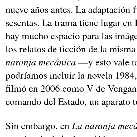
nueve años antes. La adaptación 
sesentas. La trama tiene lugar en
hay mucho espacio para las imágen
los relatos de ficción de la misma
naranja mecánica
—y esto vale ta
podríamos incluir la novela 1984
filmó en 2006 como V de Venganza,
comando del Estado, un aparato to
Sin embargo, en
La naranja mec