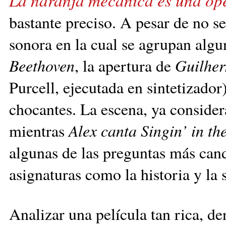
bastante preciso. A pesar de no s
sonora en la cual se agrupan algu
Beethoven
, la apertura de
Guilher
Purcell, ejecutada en sintetizador
chocantes. La escena, ya consider
mientras
Alex canta Singin’ in th
algunas de las preguntas más can
asignaturas como la historia y la 
Analizar una película tan rica, d