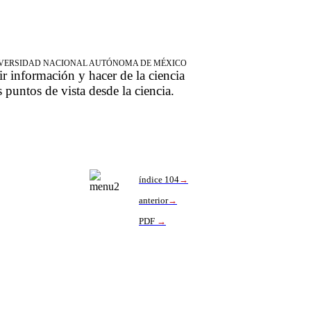
NIVERSIDAD NACIONAL AUTÓNOMA DE MÉXICO
ir información y hacer de la ciencia
s puntos de vista desde la ciencia.
índice 104
→
anterior
→
PDF
→