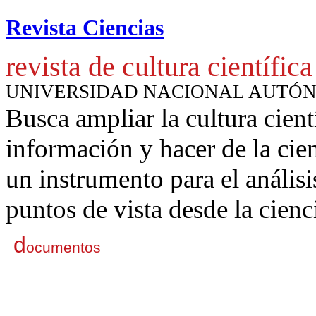
Revista Ciencias
revista de cultura científica
UNIVERSIDAD NACIONAL AUTÓ
Busca ampliar la cultura cient
información y hacer de la cie
un instrumento para
el anális
puntos de vista desde la cienc
d
ocumentos