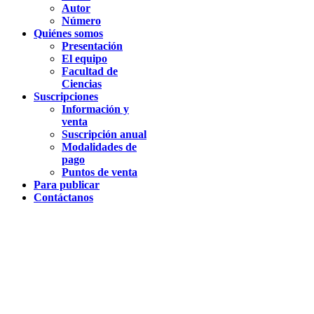
Autor
Número
Quiénes somos
Presentación
El equipo
Facultad de
Ciencias
Suscripciones
Información y
venta
Suscripción anual
Modalidades de
pago
Puntos de venta
Para publicar
Contáctanos