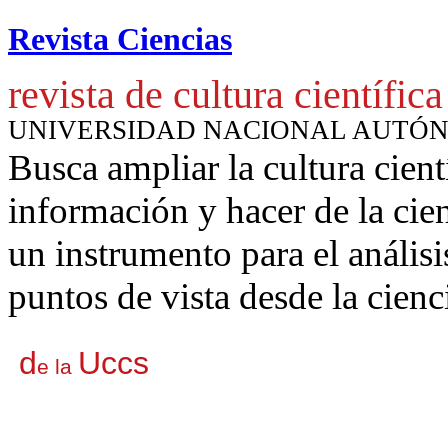
Revista Ciencias
revista de cultura científica
UNIVERSIDAD NACIONAL AUTÓ
Busca ampliar la cultura cient
información y hacer de la cie
un instrumento para
el anális
puntos de vista desde la cienc
d
Uccs
e la