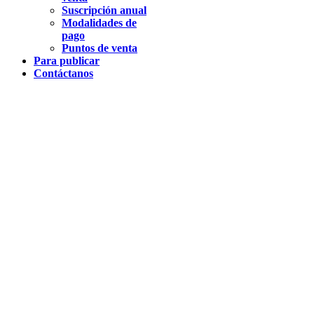
Suscripción anual
Modalidades de
pago
Puntos de venta
Para publicar
Contáctanos