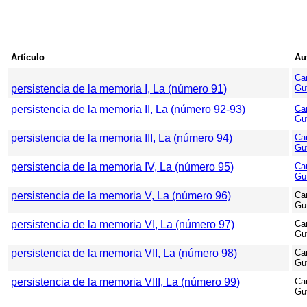
Artículo
Au
Car
persistencia de la memoria I, La (número 91)
Gut
persistencia de la memoria II, La (número 92-93)
Car
Gut
persistencia de la memoria III, La (número 94)
Car
Gut
persistencia de la memoria IV, La (número 95)
Car
Gut
persistencia de la memoria V, La (número 96)
Car
Gut
persistencia de la memoria VI, La (número 97)
Car
Gut
persistencia de la memoria VII, La (número 98)
Car
Gut
persistencia de la memoria VIII, La (número 99)
Car
Gut