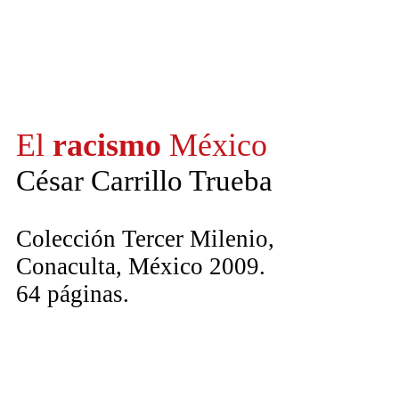
El
racismo
México
César Carrillo Trueba
Colección Tercer Milenio,
Conaculta, México 2009.
64 páginas.