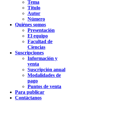
Tema
Titulo
Autor
Número
Quiénes somos
Presentación
El equipo
Facultad de
Ciencias
Suscripciones
Información y
venta
Suscripción anual
Modalidades de
pago
Puntos de venta
Para publicar
Contáctanos