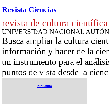
Revista Ciencias
revista de cultura científica
UNIVERSIDAD NACIONAL AUTÓ
Busca ampliar la cultura cient
información y hacer de la cie
un instrumento para
el anális
puntos de vista desde la cienc
bibliofilia