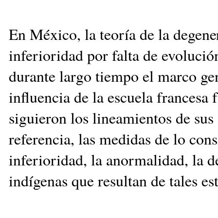
En México, la teoría de la
de
gene
inferioridad por falta de evolu
durante largo tiempo el marco gen
influencia de la escuela francesa 
siguieron los lineamientos de sus 
referencia, las medidas de lo con
inferioridad, la anormalidad, la de
indígenas que resultan de tales es