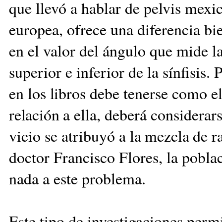
que llevó a hablar de pelvis mexi
europea, ofrece una diferencia bi
en el valor del ángulo que mide la
superior e inferior de la sínfisis.
P
en los libros debe
tenerse como el
relación
a ella, deberá considera
vicio se atribuyó
a la mezcla de r
doctor Francisco Flores, la pobla
nada a este problema.
Este tipo de investigaciones perm