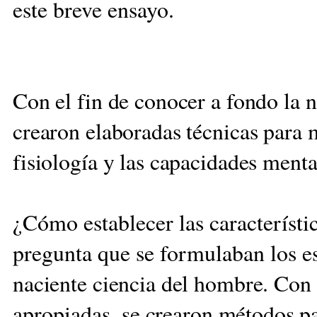
este breve ensayo.
Con el fin de conocer a fondo la 
crearon elaboradas técnicas para 
fisiología y las capacidades mental
¿Cómo establecer las característic
pregunta que se formulaban los e
naciente ciencia del hombre.
Con e
apropiadas,
se crearon métodos pa