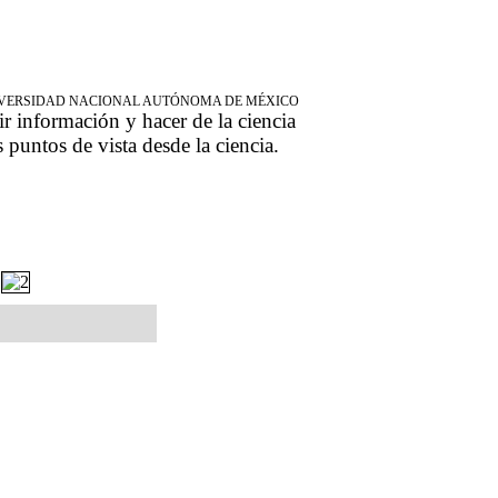
NIVERSIDAD NACIONAL AUTÓNOMA DE MÉXICO
ir información y hacer de la ciencia
s puntos de vista desde la ciencia.