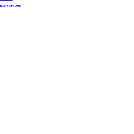
ngservices.com