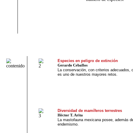
Especies en peligro de extinción
Gerardo Ceballos
La conservación, con criterios adecuados, d
es uno de nuestros mayores retos.
Diversidad de mamíferos terrestres
Héctor T. Arita
La mastofauna mexicana posee, además de 
endemismo.