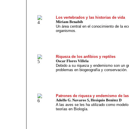
Los vertebrados y las historias de vida
Miriam Benabib
Un área central en el conocimiento de la eco
organismos.
Riqueza de los anfibios y reptiles
Oscar Flores Villela
Debido a su riqueza y endemismo son un gru
problemas en biogeografía y conservación.
Patrones de riqueza y endemismo de las
Adolfo G. Navaros S, Hesiquio Benítez D
A las aves se les ha utilizado como modelo
teorías en Biología.