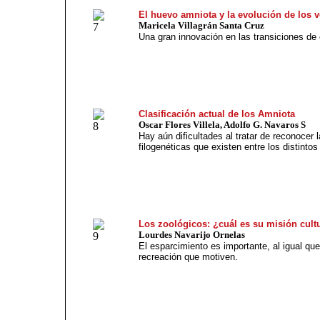
El huevo amniota y la evolución de los 
Maricela Villagrán Santa Cruz
Una gran innovación en las transiciones de
Clasificación actual de los Amniota
Oscar Flores Villela, Adolfo G. Navaros S
Hay aún dificultades al tratar de reconocer 
filogenéticas que existen entre los distintos
Los zoológicos: ¿cuál es su misión cult
Lourdes Navarijo Ornelas
El esparcimiento es importante, al igual que 
recreación que motiven.