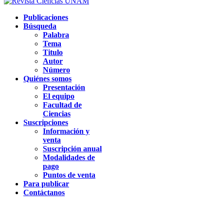
Publicaciones
Búsqueda
Palabra
Tema
Titulo
Autor
Número
Quiénes somos
Presentación
El equipo
Facultad de
Ciencias
Suscripciones
Información y
venta
Suscripción anual
Modalidades de
pago
Puntos de venta
Para publicar
Contáctanos