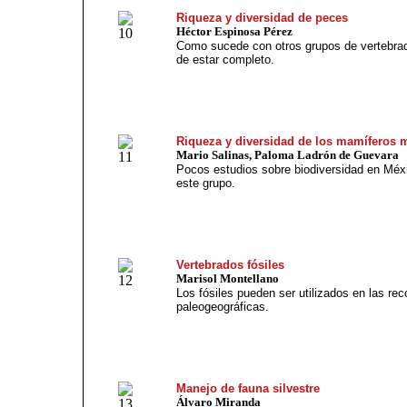
Riqueza y diversidad de peces
Héctor Espinosa Pérez
Como sucede con otros grupos de vertebrado
de estar completo.
Riqueza y diversidad de los mamíferos 
Mario Salinas, Paloma Ladrón de Guevara
Pocos estudios sobre biodiversidad en Méxi
este grupo.
Vertebrados fósiles
Marisol Montellano
Los fósiles pueden ser utilizados en las re
paleogeográficas.
Manejo de fauna silvestre
Álvaro Miranda