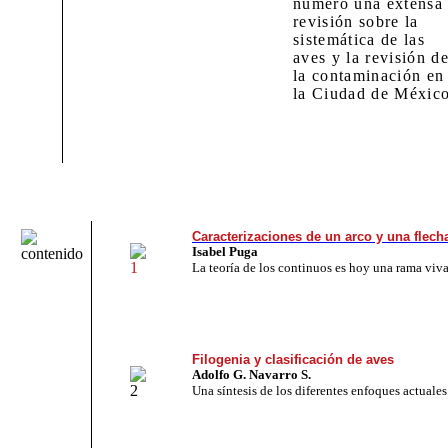
número una extensa
revisión sobre la
sistemática de las
aves y la revisión d
la contaminación en
la Ciudad de México
Caracterizaciones de un arco y una flech
Isabel Puga
La teoría de los continuos es hoy una rama viva
Filogenia y clasificación de aves
Adolfo G. Navarro S.
Una síntesis de los diferentes enfoques actuales