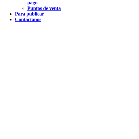
pago
Puntos de venta
Para publicar
Contáctanos