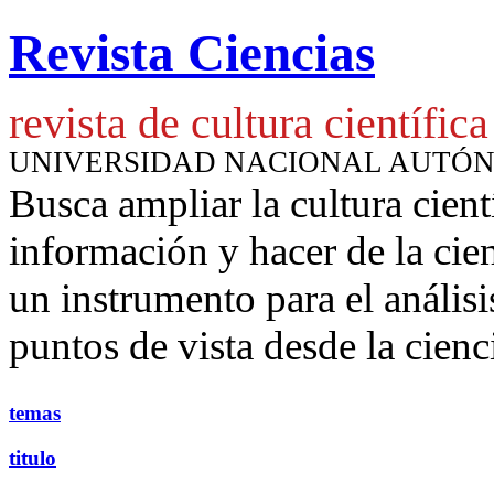
Revista Ciencias
revista de cultura científica
UNIVERSIDAD NACIONAL AUTÓ
Busca ampliar la cultura cient
información y hacer de la cie
un instrumento para
el anális
puntos de vista desde la cienc
temas
titulo