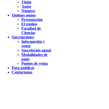
Titulo
Autor
Número
Quiénes somos
Presentación
El equipo
Facultad de
Ciencias
Suscripciones
Información y
venta
Suscripción anual
Modalidades de
pago
Puntos de venta
Para publicar
Contáctanos