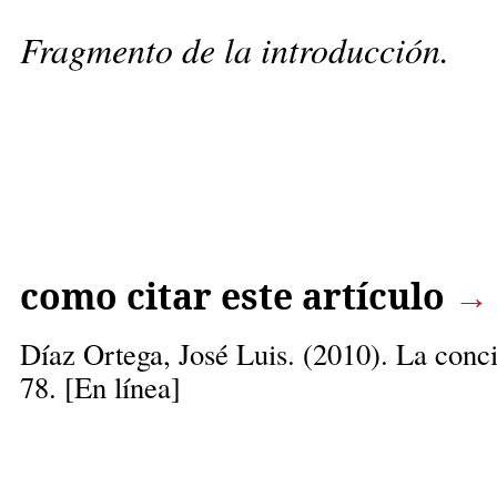
Fragmento de la introducción.
como citar este artículo
→
Díaz Ortega, José Luis.
(2010). La conci
78. [En línea]