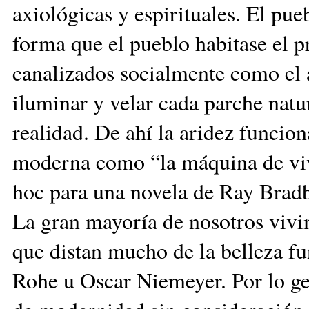
axiológicas y espirituales. El pue
forma que el pueblo habitase el 
canalizados socialmente como el a
iluminar y velar cada parche natur
realidad. De ahí la aridez funcion
moderna como “la máquina de vivi
hoc para una novela de Ray Brad
La gran mayoría de nosotros viv
que distan mucho de la belleza f
Rohe u Oscar Niemeyer. Por lo gen