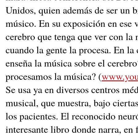
Unidos, quien además de ser un br
músico. En su exposición en ese v
cerebro que tenga que ver con la
cuando la gente la procesa. En la
enseña la música sobre el cerebr
procesamos la música? (
www.you
Se usa ya en diversos centros méd
musical, que muestra, bajo ciertas
los pacientes. El reconocido neur
interesante libro donde narra, en 