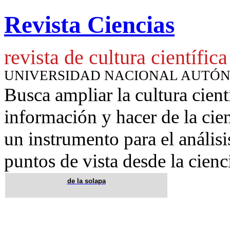
Revista Ciencias
revista de cultura científica
UNIVERSIDAD NACIONAL AUTÓ
Busca ampliar la cultura cient
información y hacer de la cie
un instrumento para
el anális
puntos de vista desde la cienc
de la solapa