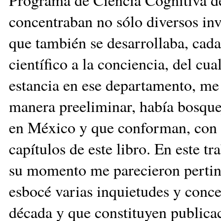
concentraban no sólo diversos inv
que también se desarrollaba, cada
científico a la conciencia, del cu
estancia en ese departamento, me 
manera preeliminar, había bosquej
en México y que conforman, con m
capítulos de este libro. En este tr
su momento me parecieron pertine
esbocé varias inquietudes y conce
década y que constituyen publicac