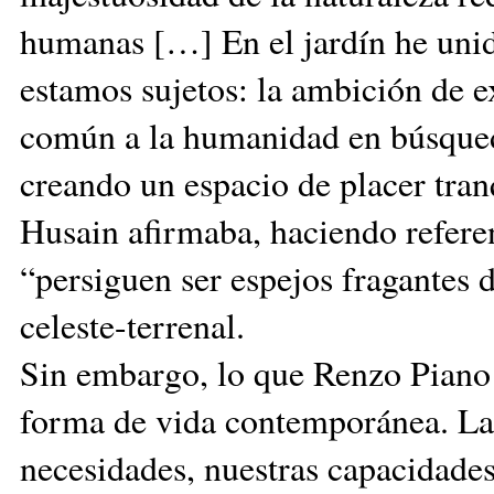
humanas […] En el jardín he unido
estamos sujetos: la ambición de e
común a la humanidad en búsqueda
creando un espacio de placer tran
Husain afirmaba, haciendo referen
“persiguen ser espejos fragantes d
celeste-terrenal.
Sin embargo, lo que Renzo Piano 
forma de vida contemporánea. La a
necesidades, nuestras capacidades