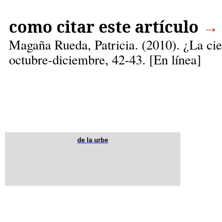
como citar este artículo
→
Magaña Rueda, Patricia.
(2010). ¿La cie
octubre-diciembre, 42-43. [En línea]
de la urbe