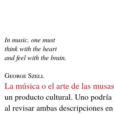
In music, one must
think with the heart
and feel with the brain.
George Szell
La música o el arte de las musas
un producto cultural. Uno podría 
al revisar ambas descripciones en