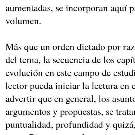
aumentadas, se incorporan aquí p
volumen.
Más que un orden dictado por raz
del tema, la secuencia de los capí
evolución en este campo de estudi
lector pueda iniciar la lectura en
advertir que en general, los asunto
argumentos y propuestas, se trata
puntualidad, profundidad y quizá