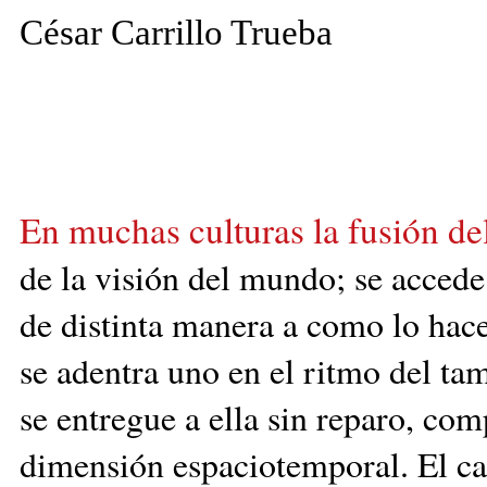
César Carrillo Trueba
En muchas culturas la fusión de
de
la visión de
l
mundo; se accede a
de distinta manera a como lo hace
se adentra uno en el ritmo del ta
se entregue a ella sin reparo, com
dimensión espaciotemporal. El ca