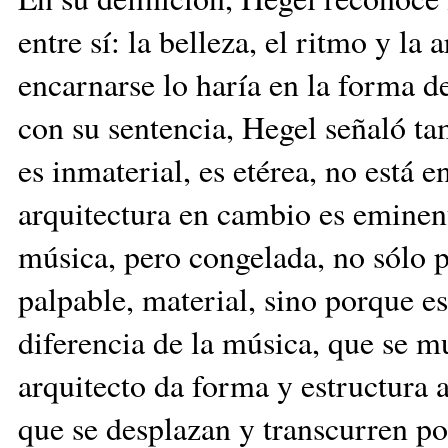
entre sí: la belleza, el ritmo y l
encarnarse lo haría en la forma d
con su sentencia, Hegel señaló ta
es inmaterial, es etérea, no está en
arquitectura en cambio es eminen
música, pero congelada, no sólo p
palpable, material, sino porque es
diferencia de la música, que se m
arquitecto da forma y estructura al
que se desplazan y transcurren por