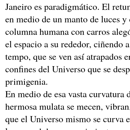
Janeiro es paradigmático. El ret
en medio de un manto de luces y c
columna humana con carros alegór
el espacio a su rededor, ciñendo 
tempo, que se ven así atrapados en
confines del Universo que se desp
primigenia.
En medio de esa vasta curvatura d
hermosa mulata se mecen, vibran, 
que el Universo mismo se curva e