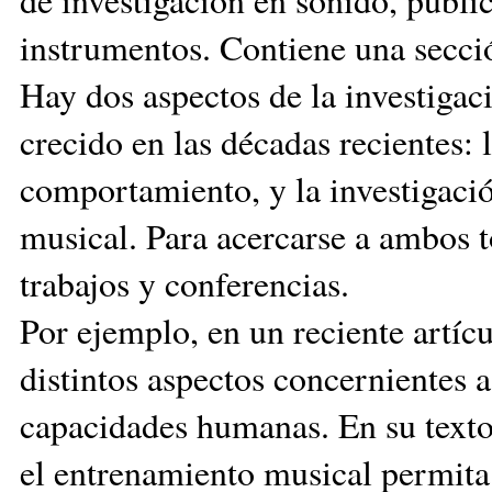
instrumentos. Contiene una secci
Hay dos aspectos de la investigac
crecido en las décadas recientes: l
comportamiento, y la investigació
musical. Para acercarse a ambos t
trabajos y conferencias.
Por ejemplo, en un reciente artícu
distintos aspectos concernientes a
capacidades humanas. En su texto
el entrenamiento musical permita 