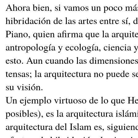
Ahora bien, si vamos un poco más
hibridación de las artes entre sí
Piano, quien afirma que la arquit
antropología y ecología, ciencia y
esto. Aun cuando las dimensiones 
tensas; la arquitectura no puede se
su visión.
Un ejemplo virtuoso de lo que He
posibles), es la arquitectura islá
arquitectura del Islam es, siguie