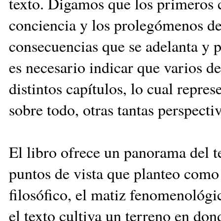
texto. Digamos que los primeros 
conciencia y los prolegómenos de 
consecuencias que se adelanta y p
es necesario indicar que varios d
distintos capítulos, lo cual repres
sobre todo, otras tantas perspecti
El libro ofrece un panorama del t
puntos de vista que planteo como
filosófico, el matiz fenomenológi
el texto cultiva un terreno en do