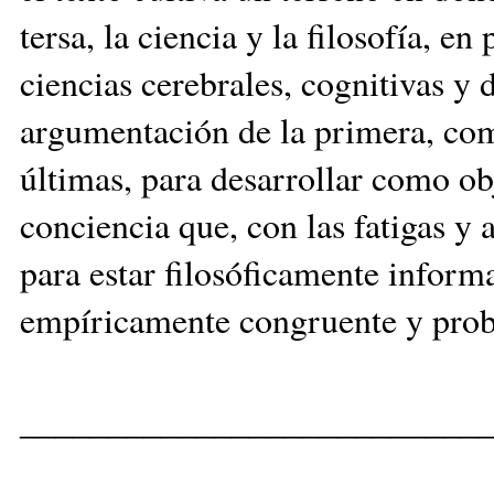
tersa, la ciencia y la filosofía, en 
ciencias cerebrales, cognitivas y
argumentación de la primera, com
últimas, para desarrollar como ob
conciencia que, con las fatigas y 
para estar filosóficamente infor
empíricamente congruente y prob
__________________________