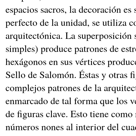
espacios sacros, la decoración es s
perfecto de la unidad, se utiliza
arquitectónica. La superposición 
simples) produce patrones de estr
hexágonos en sus vértices produce
Sello de Salomón. Éstas y otras f
complejos patrones de la arquitect
enmarcado de tal forma que los vé
de figuras clave. Esto tiene como 
números nones al interior del cu