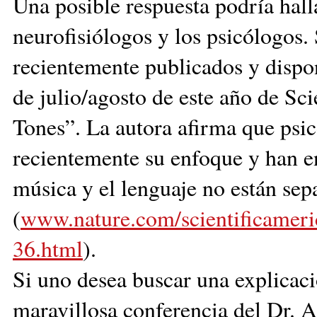
Una posible respuesta podría halla
neurofisiólogos y los psicólogos. 
recientemente publicados y dispo
de julio/agosto de este año de Sc
Tones”. La autora afirma que psic
recientemente su enfoque y han e
música y el lenguaje no están sep
(
www.nature.com/scientificameri
36.html
).
Si uno desea buscar una explicaci
maravillosa conferencia del Dr. A