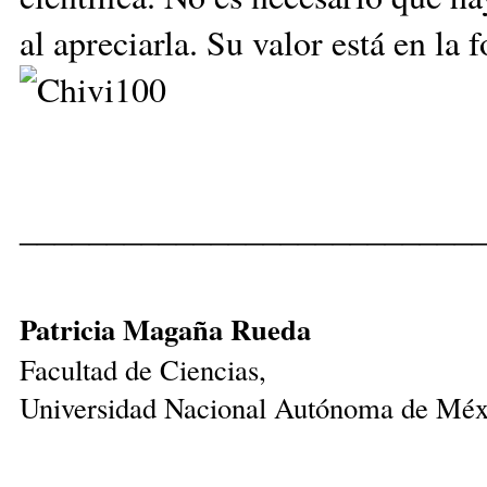
al apreciarla. Su valor está en la
__________________________
Patricia Magaña Rueda
Facultad de Ciencias,
Universidad Nacional Autónoma de Méx