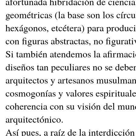
afortunada hibridación de ciencia 
geométricas (la base son los círcul
hexágonos, etcétera) para producir
con figuras abstractas, no figurati
Si también atendemos la afirmaci
diseños tan peculiares no se deben
arquitectos y artesanos musulman
cosmogonías y valores espirituale
coherencia con su visión del mun
arquitectónico.
Así pues, a raíz de la interdicció