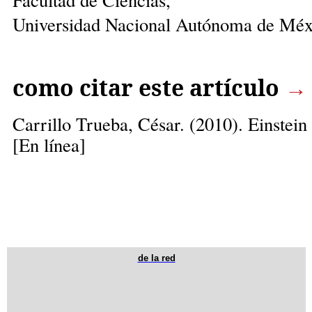
Universidad Nacional Autónoma de Méx
como citar este artículo
→
Carrillo Trueba, César.
(2010). Einstein
[En línea]
de la red