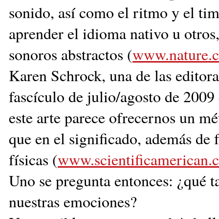
sonido, así como el ritmo y el tim
aprender el idioma nativo u otros,
sonoros abstractos (
www.nature.c
Karen Schrock, una de las editora
fascículo de julio/agosto de 2009
este arte parece ofrecernos un m
que en el significado, además de f
físicas (
www.scientificamerican.
Uno se pregunta entonces: ¿qué ta
nuestras emociones?