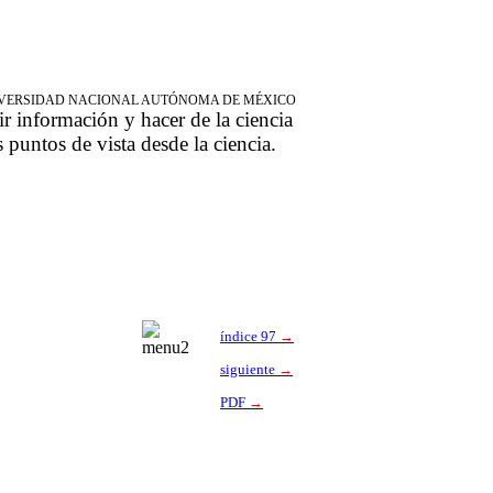
NIVERSIDAD NACIONAL AUTÓNOMA DE MÉXICO
ir información y hacer de la ciencia
s puntos de vista desde la ciencia.
índice 97
→
siguiente
→
PDF
→