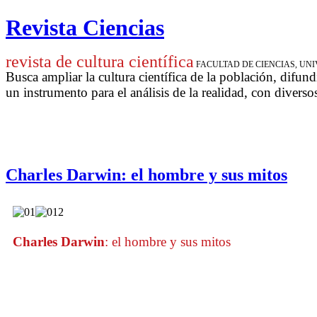
Revista Ciencias
revista de cultura científica
FACULTAD DE CIENCIAS, U
Busca ampliar la cultura científica de la población, difund
un instrumento para
el análisis de la realidad, con diverso
Charles Darwin: el hombre y sus mitos
Charles Darwin
: el hombre y sus mitos