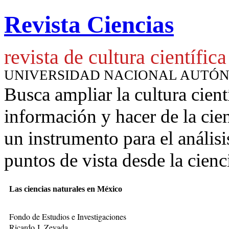
Revista Ciencias
revista de cultura científica
UNIVERSIDAD NACIONAL AUTÓ
Busca ampliar la cultura cient
información y hacer de la cie
un instrumento para
el anális
puntos de vista desde la cienc
Las ciencias naturales en México
Fondo de Estudios e Investigaciones
Ricardo J. Zevada.