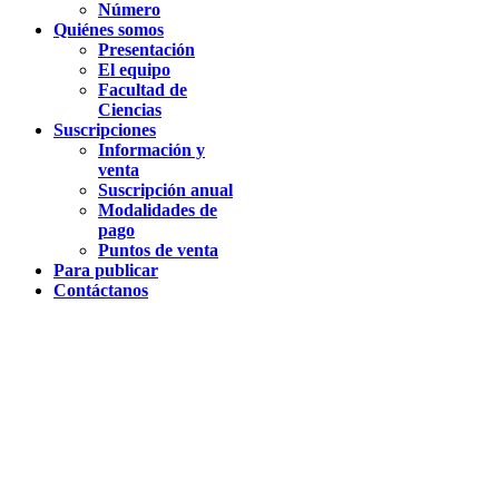
Número
Quiénes somos
Presentación
El equipo
Facultad de
Ciencias
Suscripciones
Información y
venta
Suscripción anual
Modalidades de
pago
Puntos de venta
Para publicar
Contáctanos