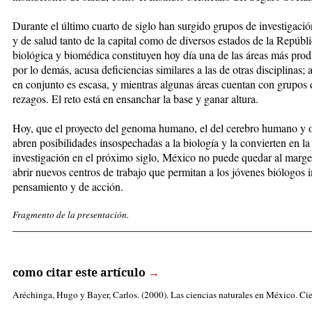
Durante el último cuarto de siglo han surgido grupos de investigació
y de salud tanto de la capital como de diversos estados de la Repúbli
biológica y biomédica constituyen hoy día una de las áreas más produ
por lo demás, acusa deficiencias similares a las de otras disciplinas;
en conjunto es escasa, y mientras algunas áreas cuentan con grupos d
rezagos. El reto está en ensanchar la base y ganar altura.
Hoy, que el proyecto del genoma humano, el del cerebro humano y o
abren posibilidades insospechadas a la biología y la convierten en l
investigación en el próximo siglo, México no puede quedar al marge
abrir nuevos centros de trabajo que permitan a los jóvenes biólogos 
pensamiento y de acción.
Fragmento de la presentación.
_____________________________________________________
como citar este artículo
→
Aréchinga, Hugo
y Bayer, Carlos. (2000). Las ciencias naturales en México. Cien