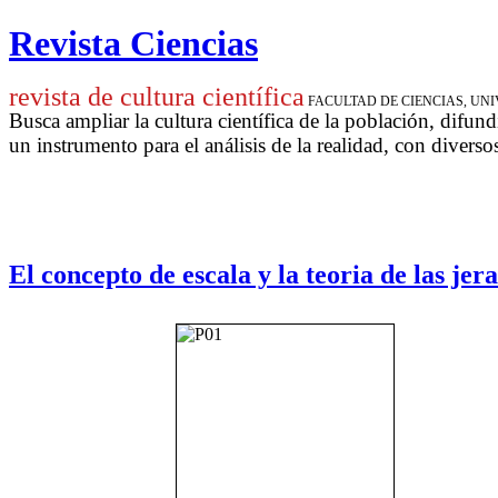
Revista Ciencias
revista de cultura científica
FACULTAD DE CIENCIAS, U
Busca ampliar la cultura científica de la población, difund
un instrumento para
el análisis de la realidad, con diverso
El concepto de escala y la teoria de las jer