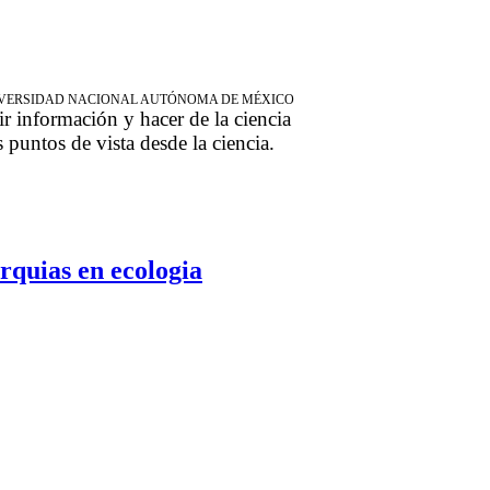
NIVERSIDAD NACIONAL AUTÓNOMA DE MÉXICO
ir información y hacer de la ciencia
s puntos de vista desde la ciencia.
arquias en ecologia