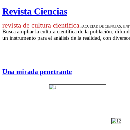
Revista Ciencias
revista de cultura científica
FACULTAD DE CIENCIAS, U
Busca ampliar la cultura científica de la población, difund
un instrumento para
el análisis de la realidad, con diverso
Una mirada penetrante