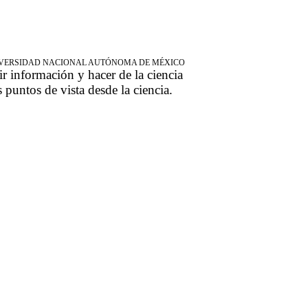
NIVERSIDAD NACIONAL AUTÓNOMA DE MÉXICO
ir información y hacer de la ciencia
s puntos de vista desde la ciencia.