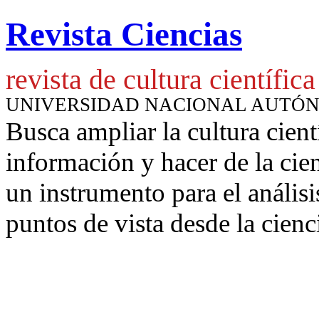
Revista Ciencias
revista de cultura científica
UNIVERSIDAD NACIONAL AUTÓ
Busca ampliar la cultura cient
información y hacer de la cie
un instrumento para
el anális
puntos de vista desde la cienc