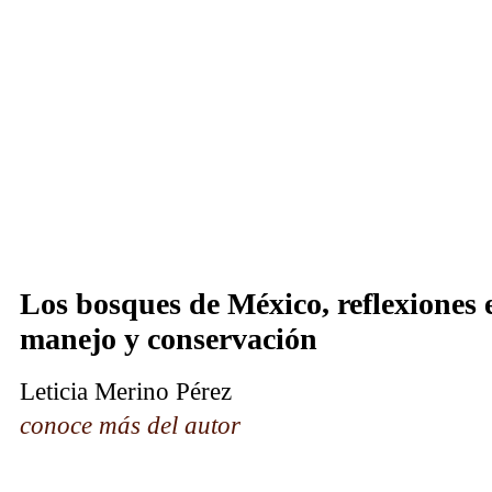
Los bosques de México, reflexiones 
manejo y conservación
Leticia Merino Pérez
conoce más del autor