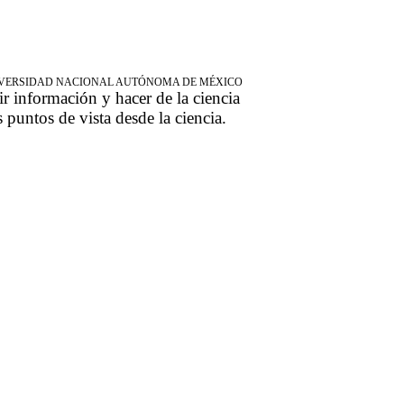
NIVERSIDAD NACIONAL AUTÓNOMA DE MÉXICO
ir información y hacer de la ciencia
s puntos de vista desde la ciencia.