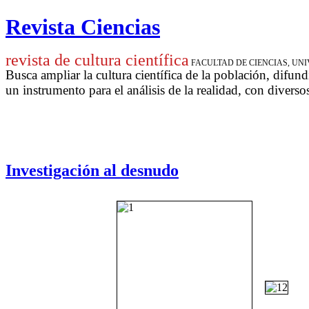
Revista Ciencias
revista de cultura científica
FACULTAD DE CIENCIAS, U
Busca ampliar la cultura científica de la población, difund
un instrumento para
el análisis de la realidad, con diverso
Investigación al desnudo