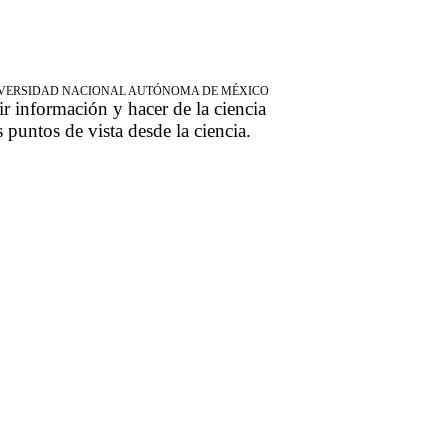
NIVERSIDAD NACIONAL AUTÓNOMA DE MÉXICO
ir información y hacer de la ciencia
s puntos de vista desde la ciencia.