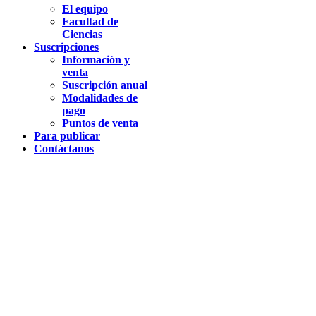
El equipo
Facultad de
Ciencias
Suscripciones
Información y
venta
Suscripción anual
Modalidades de
pago
Puntos de venta
Para publicar
Contáctanos