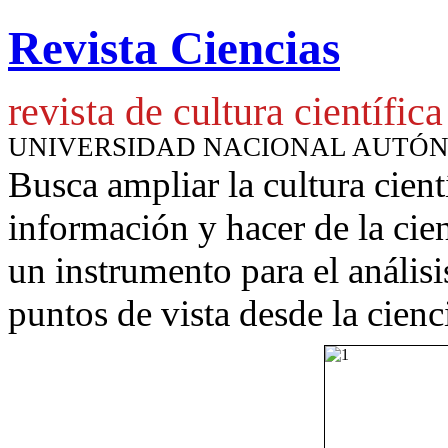
Revista Ciencias
revista de cultura científica
UNIVERSIDAD NACIONAL AUTÓ
Busca ampliar la cultura cient
información y hacer de la cie
un instrumento para
el anális
puntos de vista desde la cienc