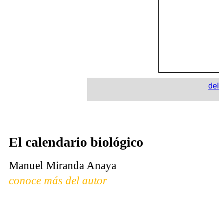
del
El calendario biológico
Manuel Miranda Anaya
conoce más del autor