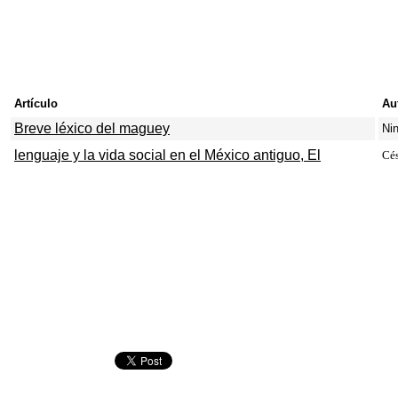
Artículo
Au
Breve léxico del maguey
Ni
lenguaje y la vida social en el México antiguo, El
Cés