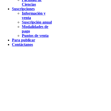
Ciencias
Suscripciones
Información y
venta
Suscripción anual
Modalidades de
pago
Puntos de venta
Para publicar
Contáctanos