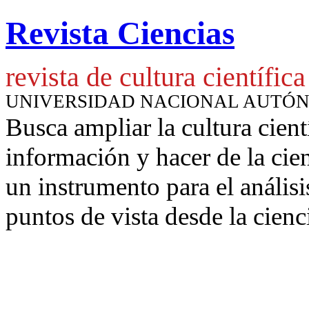
Revista Ciencias
revista de cultura científica
UNIVERSIDAD NACIONAL AUTÓ
Busca ampliar la cultura cient
información y hacer de la cie
un instrumento para
el anális
puntos de vista desde la cienc