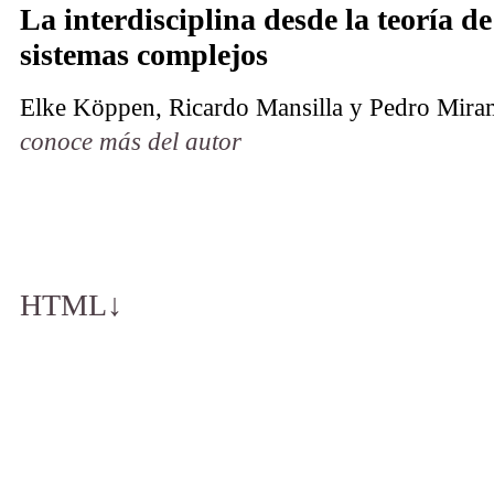
La interdisciplina desde la teoría de
sistemas complejos
Elke Köppen, Ricardo Mansilla y Pedro Mira
conoce más del autor
HTML
↓