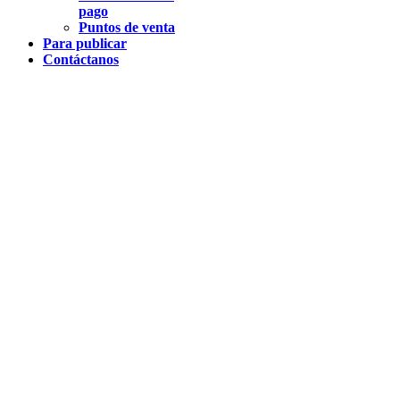
pago
Puntos de venta
Para publicar
Contáctanos