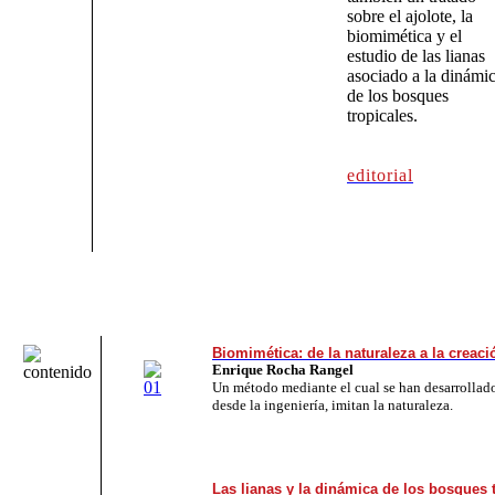
sobre el ajolote, la
biomimética y el
estudio de las lianas
asociado a la dinámi
de los bosques
tropicales.
editorial
Biomimética: de la naturaleza a la crea
Enrique Rocha Rangel
Un método mediante el cual se han desarrollad
desde la ingeniería, imitan la naturaleza.
Las lianas y la dinámica de los bosques 