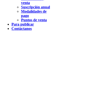
venta
Suscripción anual
Modalidades de
pago
Puntos de venta
Para publicar
Contáctanos