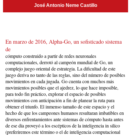
José Antonio Neme Castillo
En marzo de 2016, Alpha-Go, un sofisticado sistema
de
cómputo construido a partir de redes neuronales
computacionales, derrotó al campeón mundial de Go, un
complejo juego oriental de estrategia. La dificultad de este
juego deriva no tanto de las reglas, sino del número de posibles
movimientos en cada jugada. Go cuenta con muchos más
movimientos posibles que el ajedrez, lo que hace imposible,
para todo fin práctico, explorar el espacio de posibles
movimientos con anticipación a fin de planear la ruta para
obtener el triunfo. El inmenso tamaño de este espacio y el
hecho de que los campeones humanos resultaran imbatibles en
diversos enfrentamientos ante sistemas de cómputo hasta antes
de ese día proveyó a los escépticos de la inteligencia in silico
(preferiremos este término o el de inteligencia computacional