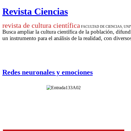
Revista Ciencias
revista de cultura científica
FACULTAD DE CIENCIAS, U
Busca ampliar la cultura científica de la población, difund
un instrumento para
el análisis de la realidad, con diverso
Redes neuronales y emociones