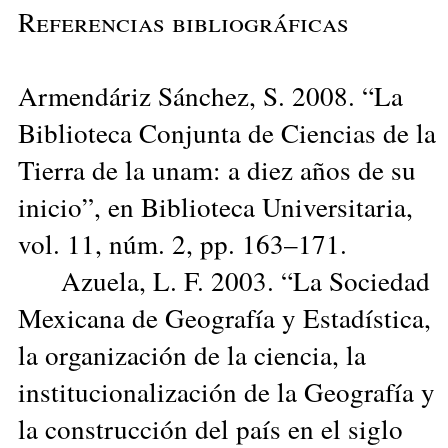
Referencias bibliográficas
Armendáriz Sánchez, S. 2008. “La
Biblioteca Conjunta de Ciencias de la
Tierra de la unam: a diez años de su
inicio”, en Biblioteca Universitaria,
vol. 11, núm. 2, pp. 163–171.
Azuela, L. F. 2003. “La Sociedad
Mexicana de Geografía y Estadística,
la organización de la ciencia, la
institucionalización de la Geografía y
la construcción del país en el siglo