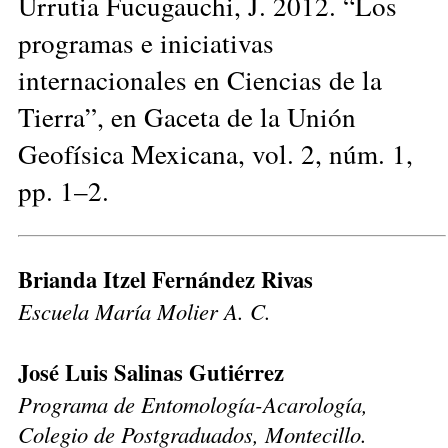
Urrutia Fucugauchi, J. 2012. “Los
programas e iniciativas
internacionales en Ciencias de la
Tierra”, en Gaceta de la Unión
Geofísica Mexicana, vol. 2, núm. 1,
pp. 1–2.
Brianda Itzel Fernández Rivas
Escuela María Molier A. C.
José Luis Salinas Gutiérrez
Programa de Entomología-Acarología,
Colegio de Postgraduados, Montecillo.