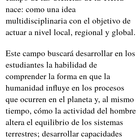
nace: como una idea
multidisciplinaria con el objetivo de
actuar a nivel local, regional y global.
Este campo buscará desarrollar en los
estudiantes la habilidad de
comprender la forma en que la
humanidad influye en los procesos
que ocurren en el planeta y, al mismo
tiempo, cómo la actividad del hombre
altera el equilibrio de los sistemas
terrestres; desarrollar capacidades