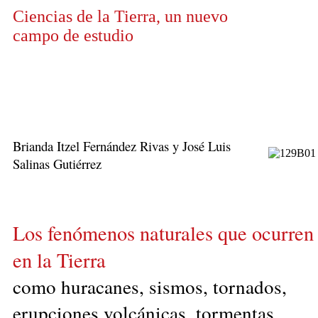
Ciencias de la Tierra, un nuevo
campo de estudio
Brianda Itzel Fernández Rivas y José Luis
Salinas Gutiérrez
Los fenómenos naturales que ocurren
en la Tierra
como huracanes, sismos, tornados,
erupciones volcánicas, tormentas