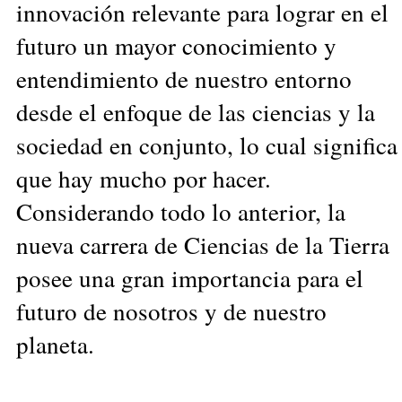
innovación relevante para lograr en el
futuro un mayor conocimiento y
entendimiento de nuestro entorno
desde el enfoque de las ciencias y la
sociedad en conjunto, lo cual significa
que hay mucho por hacer.
Considerando todo lo anterior, la
nueva carrera de Ciencias de la Tierra
posee una gran importancia para el
futuro de nosotros y de nuestro
planeta.