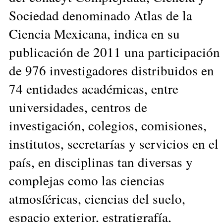
Sociedad denominado Atlas de la
Ciencia Mexicana, indica en su
publicación de 2011 una participación
de 976 investigadores distribuidos en
74 entidades académicas, entre
universidades, centros de
investigación, colegios, comisiones,
institutos, secretarías y servicios en el
país, en disciplinas tan diversas y
complejas como las ciencias
atmosféricas, ciencias del suelo,
espacio exterior, estratigrafía,