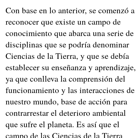
Con base en lo anterior, se comenzó a
reconocer que existe un campo de
conocimiento que abarca una serie de
disciplinas que se podría denominar
Ciencias de la Tierra, y que se debía
establecer su enseñanza y aprendizaje,
ya que conlleva la comprensión del
funcionamiento y las interacciones de
nuestro mundo, base de acción para
contrarrestar el deterioro ambiental
que sufre el planeta. Es así que el
campo de las Ciencias de la Tierra