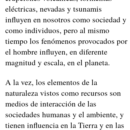
eléctricas, nevadas y tsunamis
influyen en nosotros como sociedad y
como individuos, pero al mismo
tiempo los fenómenos provocados por
el hombre influyen, en diferente
magnitud y escala, en el planeta.
A la vez, los elementos de la
naturaleza vistos como recursos son
medios de interacción de las
sociedades humanas y el ambiente, y
tienen influencia en la Tierra y en las