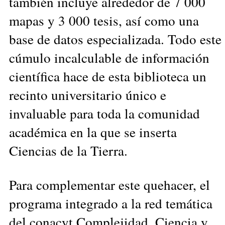
también incluye alrededor de 7 000
mapas y 3 000 tesis, así como una
base de datos especializada. Todo este
cúmulo incalculable de información
científica hace de esta biblioteca un
recinto universitario único e
invaluable para toda la comunidad
académica en la que se inserta
Ciencias de la Tierra.
Para complementar este quehacer, el
programa integrado a la red temática
del conacyt Complejidad, Ciencia y