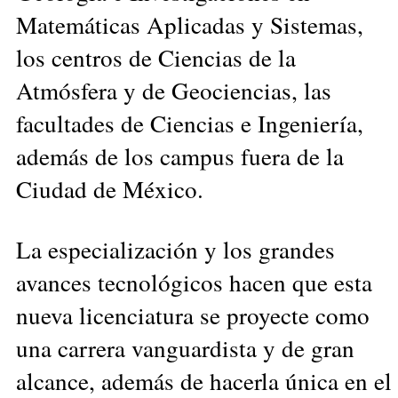
Matemáticas Aplicadas y Sistemas,
los centros de Ciencias de la
Atmósfera y de Geociencias, las
facultades de Ciencias e Ingeniería,
además de los campus fuera de la
Ciudad de México.
La especialización y los grandes
avances tecnológicos hacen que esta
nueva licenciatura se proyecte como
una carrera vanguardista y de gran
alcance, además de hacerla única en el