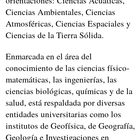
orientaciones: Ciencias Acuáticas,
Ciencias Ambientales, Ciencias
Atmosféricas, Ciencias Espaciales y
Ciencias de la Tierra Sólida.
Enmarcada en el área del
conocimiento de las ciencias físico-
matemáticas, las ingenierías, las
ciencias biológicas, químicas y de la
salud, está respaldada por diversas
entidades universitarias como los
institutos de Geofísica, de Geografía,
Geología e Investigaciones en