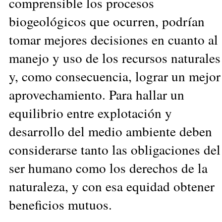
comprensible los procesos
biogeológicos que ocurren, podrían
tomar mejores decisiones en cuanto al
manejo y uso de los recursos naturales
y, como consecuencia, lograr un mejor
aprovechamiento. Para hallar un
equilibrio entre explotación y
desarrollo del medio ambiente deben
considerarse tanto las obligaciones del
ser humano como los derechos de la
naturaleza, y con esa equidad obtener
beneficios mutuos.