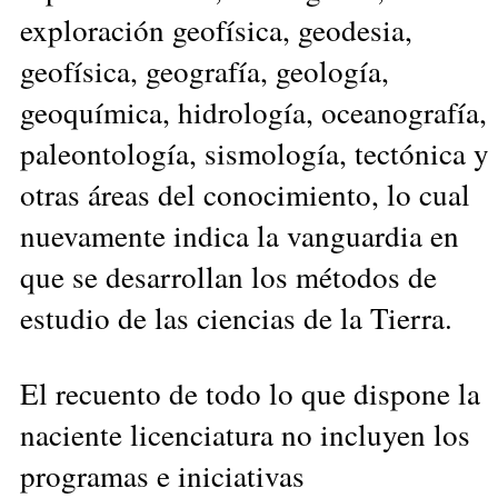
exploración geofísica, geodesia,
geofísica, geografía, geología,
geoquímica, hidrología, oceanografía,
paleontología, sismología, tectónica y
otras áreas del conocimiento, lo cual
nuevamente indica la vanguardia en
que se desarrollan los métodos de
estudio de las ciencias de la Tierra.
El recuento de todo lo que dispone la
naciente licenciatura no incluyen los
programas e iniciativas