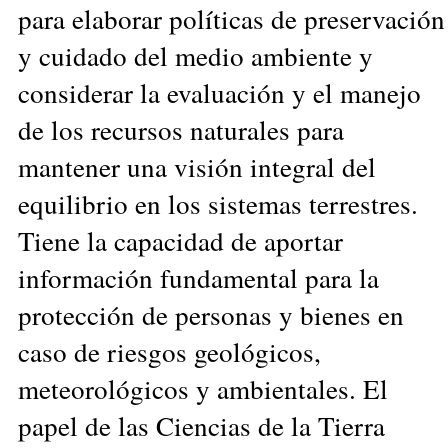
para elaborar políticas de preservación
y cuidado del medio ambiente y
considerar la evaluación y el manejo
de los recursos naturales para
mantener una visión integral del
equilibrio en los sistemas terrestres.
Tiene la capacidad de aportar
información fundamental para la
protección de personas y bienes en
caso de riesgos geológicos,
meteorológicos y ambientales. El
papel de las Ciencias de la Tierra