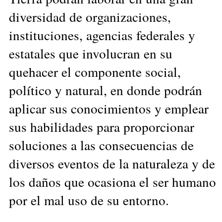
diversidad de organizaciones,
instituciones, agencias federales y
estatales que involucran en su
quehacer el componente social,
político y natural, en donde podrán
aplicar sus conocimientos y emplear
sus habilidades para proporcionar
soluciones a las consecuencias de
diversos eventos de la naturaleza y de
los daños que ocasiona el ser humano
por el mal uso de su entorno.