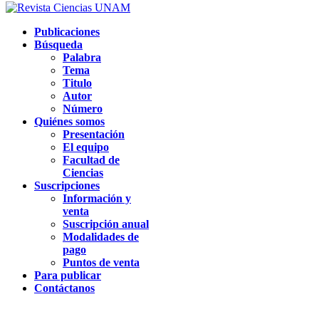
Publicaciones
Búsqueda
Palabra
Tema
Titulo
Autor
Número
Quiénes somos
Presentación
El equipo
Facultad de
Ciencias
Suscripciones
Información y
venta
Suscripción anual
Modalidades de
pago
Puntos de venta
Para publicar
Contáctanos