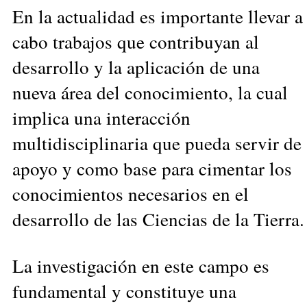
En la actualidad es importante llevar a
cabo trabajos que contribuyan al
desarrollo y la aplicación de una
nueva área del conocimiento, la cual
implica una interacción
multidisciplinaria que pueda servir de
apoyo y como base para cimentar los
conocimientos necesarios en el
desarrollo de las Ciencias de la Tierra.
La investigación en este campo es
fundamental y constituye una