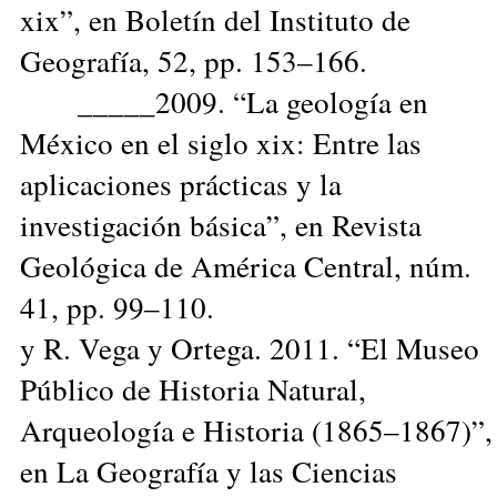
xix”, en Boletín del Instituto de
Geografía, 52, pp. 153–166.
_____2009. “La geología en
México en el siglo xix: Entre las
aplicaciones prácticas y la
investigación básica”, en Revista
Geológica de América Central, núm.
41, pp. 99–110.
y R. Vega y Ortega. 2011. “El Museo
Público de Historia Natural,
Arqueología e Historia (1865–1867)”,
en La Geografía y las Ciencias