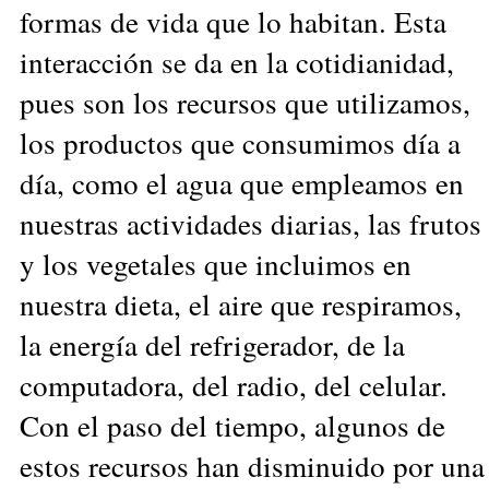
formas de vida que lo habitan. Esta
interacción se da en la cotidianidad,
pues son los recursos que utilizamos,
los productos que consumimos día a
día, como el agua que empleamos en
nuestras actividades diarias, las frutos
y los vegetales que incluimos en
nuestra dieta, el aire que respiramos,
la energía del refrigerador, de la
computadora, del radio, del celular.
Con el paso del tiempo, algunos de
estos recursos han disminuido por una