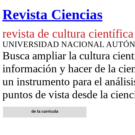
Revista Ciencias
revista de cultura científica
UNIVERSIDAD NACIONAL AUTÓ
Busca ampliar la cultura cient
información y hacer de la cie
un instrumento para
el anális
puntos de vista desde la cienc
de la curricula