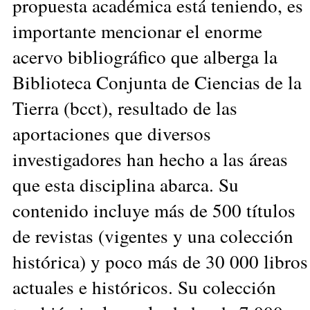
propuesta académica está teniendo, es
importante mencionar el enorme
acervo bibliográfico que alberga la
Biblioteca Conjunta de Ciencias de la
Tierra (bcct), resultado de las
aportaciones que diversos
investigadores han hecho a las áreas
que esta disciplina abarca. Su
contenido incluye más de 500 títulos
de revistas (vigentes y una colección
histórica) y poco más de 30 000 libros
actuales e históricos. Su colección