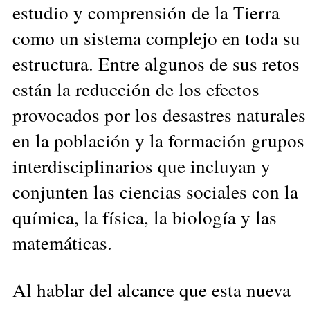
estudio y comprensión de la Tierra
como un sistema complejo en toda su
estructura. Entre algunos de sus retos
están la reducción de los efectos
provocados por los desastres naturales
en la población y la formación grupos
interdisciplinarios que incluyan y
conjunten las ciencias sociales con la
química, la física, la biología y las
matemáticas.
Al hablar del alcance que esta nueva