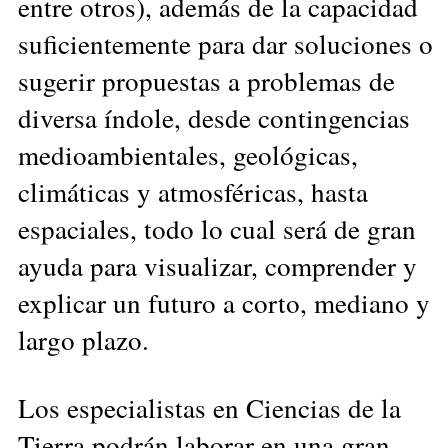
entre otros), además de la capacidad
suficientemente para dar soluciones o
sugerir propuestas a problemas de
diversa índole, desde contingencias
medioambientales, geológicas,
climáticas y atmosféricas, hasta
espaciales, todo lo cual será de gran
ayuda para visualizar, comprender y
explicar un futuro a corto, mediano y
largo plazo.
Los especialistas en Ciencias de la
Tierra podrán laborar en una gran