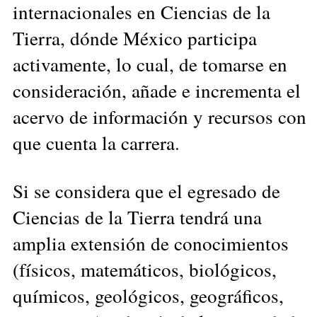
internacionales en Ciencias de la
Tierra, dónde México participa
activamente, lo cual, de tomarse en
consideración, añade e incrementa el
acervo de información y recursos con
que cuenta la carrera.
Si se considera que el egresado de
Ciencias de la Tierra tendrá una
amplia extensión de conocimientos
(físicos, matemáticos, biológicos,
químicos, geológicos, geográficos,