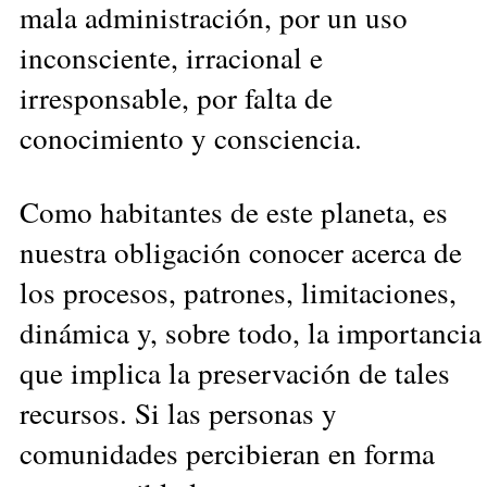
mala administración, por un uso
inconsciente, irracional e
irresponsable, por falta de
conocimiento y consciencia.
Como habitantes de este planeta, es
nuestra obligación conocer acerca de
los procesos, patrones, limitaciones,
dinámica y, sobre todo, la importancia
que implica la preservación de tales
recursos. Si las personas y
comunidades percibieran en forma