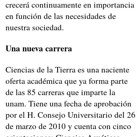
crecerá continuamente en importancia
en función de las necesidades de
nuestra sociedad.
Una nueva carrera
Ciencias de la Tierra es una naciente
oferta académica que ya forma parte
de las 85 carreras que imparte la
unam. Tiene una fecha de aprobación
por el H. Consejo Universitario del 26
de marzo de 2010 y cuenta con cinco