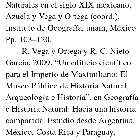
Naturales en el siglo XIX mexicano,
Azuela y Vega y Ortega (coord.).
Instituto de Geografía, unam, México.
Pp. 103–120.
R. Vega y Ortega y R. C. Nieto
García. 2009. “Un edificio científico
para el Imperio de Maximiliano: El
Museo Público de Historia Natural,
Arqueología e Historia”, en Geografía
e Historia Natural: Hacia una historia
comparada. Estudio desde Argentina,
México, Costa Rica y Paraguay,