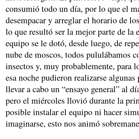
consumió todo un día, por lo que el ma
desempacar y arreglar el horario de los
lo que resultó ser la mejor parte de la 
equipo se le dotó, desde luego, de repe
nube de moscos, todos pululábamos co
insectos y, muy probablemente, para lo
esa noche pudieron realizarse algunas
llevar a cabo un “ensayo general” al día
pero el miércoles llovió durante la pri
posible instalar el equipo ni hacer si
imaginarse, esto nos animó sobremane