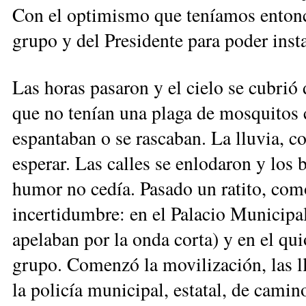
Con el optimismo que teníamos entonce
grupo y del Presidente para poder inst
Las horas pasaron y el cielo se cubri
que no tenían una plaga de mosquitos 
espantaban o se rascaban. La lluvia, c
esperar. Las calles se enlodaron y los b
humor no cedía. Pasado un ratito, como
incertidumbre: en el Palacio Municip
apelaban por la onda corta) y en el qui
grupo. Comenzó la movilización, las ll
la policía municipal, estatal, de camino