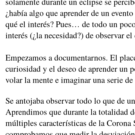
solamente durante un eclipse se percib
¿había algo que aprender de un evento
qué el interés? Pues… de todo un poco,
interés (¿la necesidad?) de observar el 
Empezamos a documentarnos. El placer
curiosidad y el deseo de aprender un p
volar la mente e imaginar una serie de
Se antojaba observar todo lo que de u
Aprendimos que durante la totalidad d
múltiples características de la Corona 
comprobamos que medir la desviación Ei