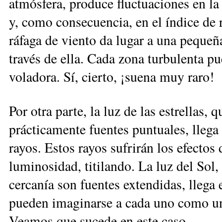
atmósfera, produce fluctuaciones en la
y, como consecuencia, en el índice de 
ráfaga de viento da lugar a una pequeñ
través de ella. Cada zona turbulenta 
voladora. Sí, cierto, ¡suena muy raro!
Por otra parte, la luz de las estrellas, 
prácticamente fuentes puntuales, llega
rayos. Estos rayos sufrirán los efectos 
luminosidad, titilando. La luz del Sol,
cercanía son fuentes extendidas, llega
pueden imaginarse a cada uno como un
Veamos que sucede en este caso.