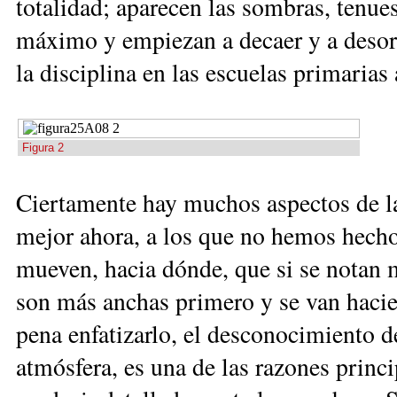
totalidad; aparecen las sombras, tenues
máximo y empiezan a decaer y a desor
la disciplina en las escuelas primarias
Figura 2
Ciertamente hay muchos aspectos de la
mejor ahora, a los que no hemos hecho
mueven, hacia dónde, que si se notan me
son más anchas primero y se van hacie
pena enfatizarlo, el desconocimiento de
atmósfera, es una de las razones princi