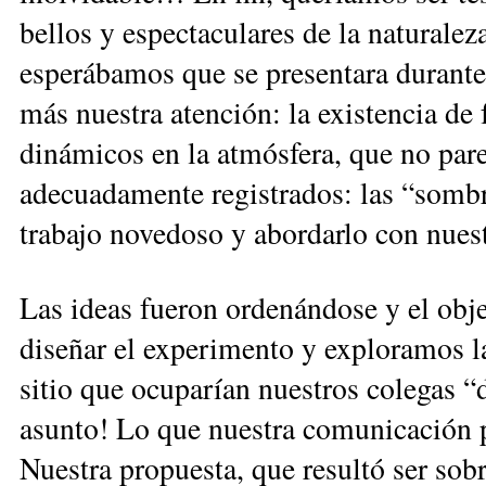
bellos y espectaculares de la naturalez
esperábamos que se presentara durante
más nuestra atención: la existencia de
dinámicos en la atmósfera, que no par
adecuadamente registrados: las “sombr
trabajo novedoso y abordarlo con nues
Las ideas fueron ordenándose y el ob
diseñar el experimento y exploramos l
sitio que ocuparían nuestros colegas “
asunto! Lo que nuestra comunicación p
Nuestra propuesta, que resultó ser so