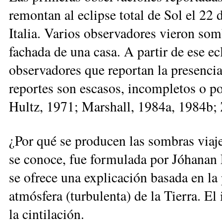
remontan al eclipse total de Sol el 22
Italia. Varios observadores vieron so
fachada de una casa. A partir de ese e
observadores que reportan la presencia
reportes son escasos, incompletos o p
Hultz, 1971; Marshall, 1984a, 1984b; 
¿Por qué se producen las sombras viaje
se conoce, fue formulada por Jóhanan
se ofrece una explicación basada en la 
atmósfera (turbulenta) de la Tierra. El 
la cintilación.