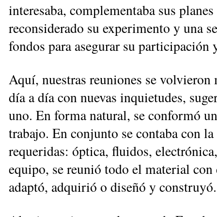
interesaba, complementaba sus planes
reconsiderado su experimento y una s
fondos para asegurar su participación y
Aquí, nuestras reuniones se volvieron
día a día con nuevas inquietudes, suge
uno. En forma natural, se conformó u
trabajo. En conjunto se contaba con la 
requeridas: óptica, fluidos, electrónica
equipo, se reunió todo el material con 
adaptó, adquirió o diseñó y construyó.