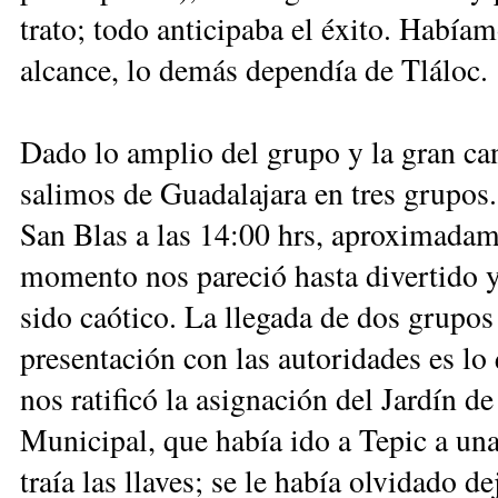
trato; todo anticipaba el éxito. Había
alcance, lo demás dependía de Tláloc.
Dado lo amplio del grupo y la gran ca
salimos de Guadalajara en tres grupos.
San Blas a las 14:00 hrs, aproximadam
momento nos pareció hasta divertido y
sido caótico. La llegada de dos grupos
presentación con las autoridades es lo
nos ratificó la asignación del Jardín d
Municipal, que había ido a Tepic a una
traía las llaves; se le había olvidado de