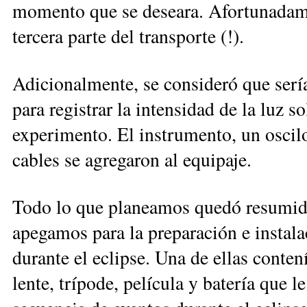
momento que se deseara. Afortunadame
tercera parte del transporte (!).
Adicionalmente, se consideró que serí
para registrar la intensidad de la luz s
experimento. El instrumento, un oscilo
cables se agregaron al equipaje.
Todo lo que planeamos quedó resumido
apegamos para la preparación e instalac
durante el eclipse. Una de ellas contení
lente, trípode, película y batería que l