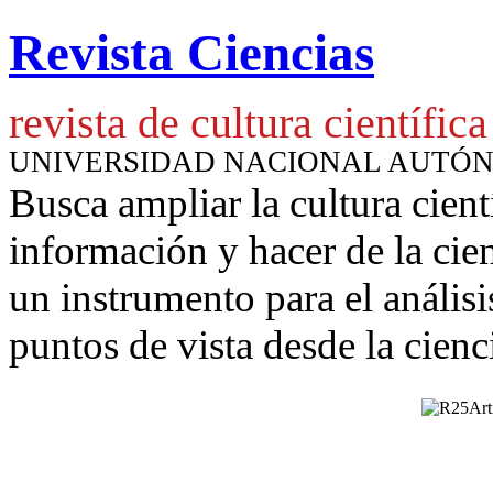
Revista Ciencias
revista de cultura científica
UNIVERSIDAD NACIONAL AUTÓ
Busca ampliar la cultura cient
información y hacer de la cie
un instrumento para
el anális
puntos de vista desde la cienc