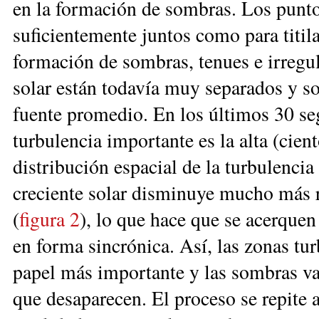
en la formación de sombras. Los punto
suficientemente juntos como para titil
formación de sombras, tenues e irregul
solar están todavía muy separados y so
fuente promedio. En los últimos 30 seg
turbulencia importante es la alta (cie
distribución espacial de la turbulencia
creciente solar disminuye mucho más r
(
figura 2
), lo que hace que se acerquen
en forma sincrónica. Así, las zonas tu
papel más importante y las sombras v
que desaparecen. El proceso se repite a 