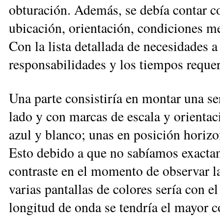
obturación. Además, se debía contar c
ubicación, orientación, condiciones me
Con la lista detallada de necesidades a 
responsabilidades y los tiempos requer
Una parte consistiría en montar una se
lado y con marcas de escala y orientaci
azul y blanco; unas en posición horizon
Esto debido a que no sabíamos exacta
contraste en el momento de observar la
varias pantallas de colores sería con e
longitud de onda se tendría el mayor 