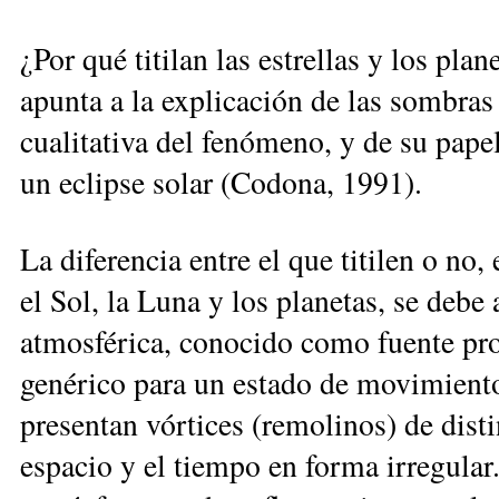
¿Por qué titilan las estrellas y los pla
apunta a la explicación de las sombras
cualitativa del fenómeno, y de su papel
un eclipse solar (Codona, 1991).
La diferencia entre el que titilen o no,
el Sol, la Luna y los planetas, se debe 
atmosférica, conocido como fuente pr
genérico para un estado de movimiento,
presentan vórtices (remolinos) de disti
espacio y el tiempo en forma irregula