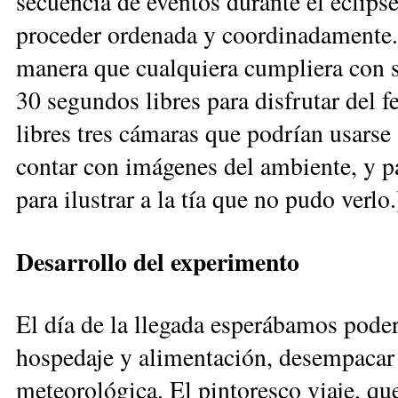
secuencia de eventos durante el eclipse
proceder ordenada y coordinadamente.
manera que cualquiera cumpliera con s
30 segundos libres para disfrutar del
libres tres cámaras que podrían usarse 
contar con imágenes del ambiente, y p
para ilustrar a la tía que no pudo verlo.
Desarrollo del experimento
El día de la llegada esperábamos poder
hospedaje y alimentación, desempacar 
meteorológica. El pintoresco viaje, qu