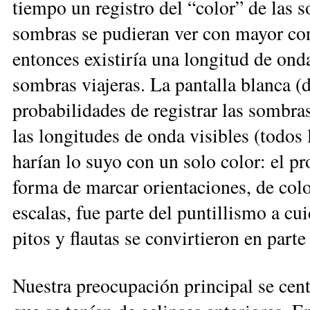
tiempo un registro del “color” de las s
sombras se pudieran ver con mayor cont
entonces existiría una longitud de ond
sombras viajeras. La pantalla blanca (d
probabilidades de registrar las sombras
las longitudes de onda visibles (todos l
harían lo suyo con un solo color: el p
forma de marcar orientaciones, de colo
escalas, fue parte del puntillismo a cui
pitos y flautas se convirtieron en parte
Nuestra preocupación principal se cent