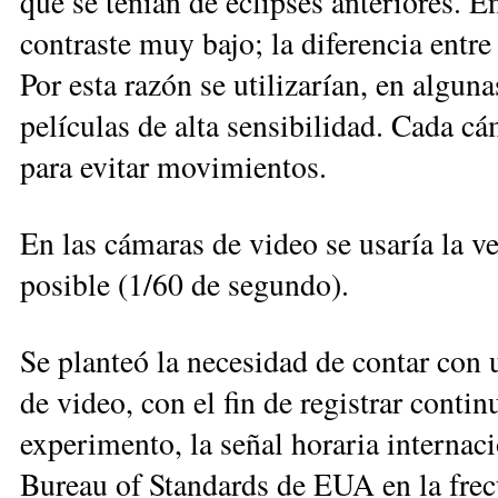
que se tenían de eclipses anteriores. E
contraste muy bajo; la diferencia entre
Por esta razón se utilizarían, en alguna
películas de alta sensibilidad. Cada c
para evitar movimientos.
En las cámaras de video se usaría la v
posible (1/60 de segundo).
Se planteó la necesidad de contar con 
de video, con el fin de registrar conti
experimento, la señal horaria internac
Bureau of Standards de EUA en la frec