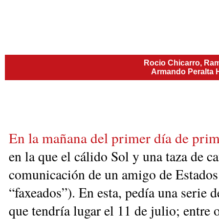
Rocio Chicarro, Ram
Armando Peralta H
En la mañana del primer día de prima
en la que el cálido Sol y una taza de ca
comunicación de un amigo de Estados
“faxeados”). En esta, pedía una serie d
que tendría lugar el 11 de julio; entre