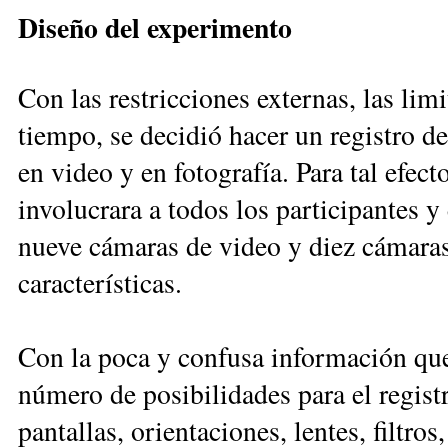
Diseño del experimento
Con las restricciones externas, las lim
tiempo, se decidió hacer un registro d
en video y en fotografía. Para tal efec
involucrara a todos los participantes 
nueve cámaras de video y diez cámaras 
características.
Con la poca y confusa información que 
número de posibilidades para el registro
pantallas, orientaciones, lentes, filtro