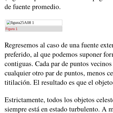
de fuente promedio.
Figura 1
Regresemos al caso de una fuente exte
preferido, al que podemos suponer for
contiguas. Cada par de puntos vecinos 
cualquier otro par de puntos, menos c
titilación. El resultado es que el objet
Estrictamente, todos los objetos celeste
siempre está en estado turbulento. A 