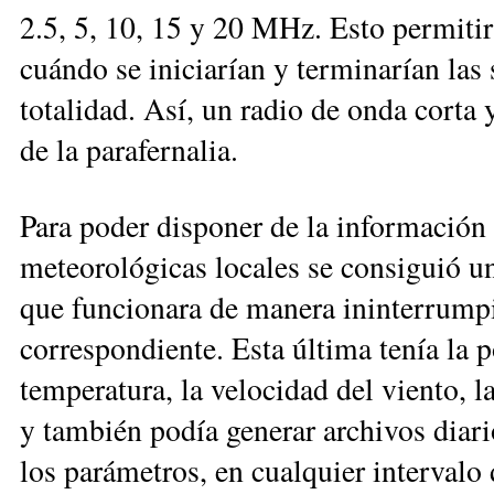
2.5, 5, 10, 15 y 20 MHz. Esto permitir
cuándo se iniciarían y terminarían las
totalidad. Así, un radio de onda corta 
de la parafernalia.
Para poder disponer de la información
meteorológicas locales se consiguió u
que funcionara de manera ininterrump
correspondiente. Esta última tenía la p
temperatura, la velocidad del viento, l
y también podía generar archivos diari
los parámetros, en cualquier intervalo 