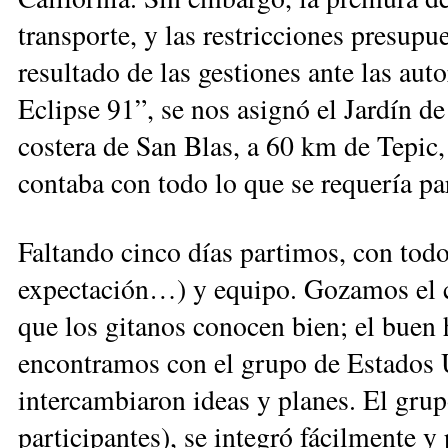
transporte, y las restricciones presupu
resultado de las gestiones ante las au
Eclipse 91”, se nos asignó el Jardín de
costera de San Blas, a 60 km de Tepic, l
contaba con todo lo que se requería p
Faltando cinco días partimos, con todo
expectación…) y equipo. Gozamos el 
que los gitanos conocen bien; el buen
encontramos con el grupo de Estados 
intercambiaron ideas y planes. El gru
participantes), se integró fácilmente y