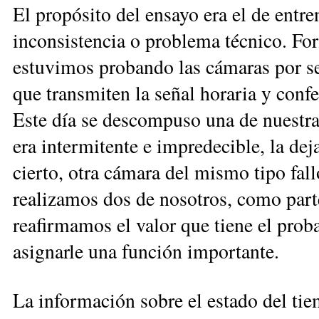
El propósito del ensayo era el de entr
inconsistencia o problema técnico. For
estuvimos probando las cámaras por se
que transmiten la señal horaria y conf
Este día se descompuso una de nuestra
era intermitente e impredecible, la de
cierto, otra cámara del mismo tipo fal
realizamos dos de nosotros, como part
reafirmamos el valor que tiene el prob
asignarle una función importante.
La información sobre el estado del tie