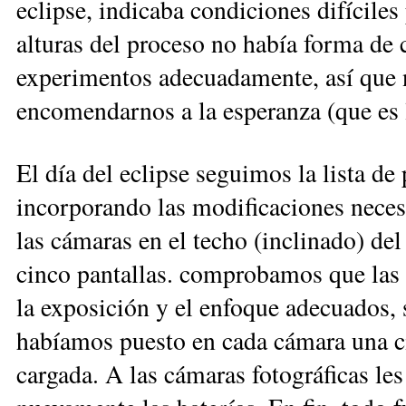
eclipse, indicaba condiciones difíciles
alturas del proceso no había forma de 
experimentos adecuadamente, así que
encomendarnos a la esperanza (que es 
El día del eclipse seguimos la lista de
incorporando las modificaciones neces
las cámaras en el techo (inclinado) del
cinco pantallas. comprobamos que las
la exposición y el enfoque adecuados, 
habíamos puesto en cada cámara una ci
cargada. A las cámaras fotográficas les