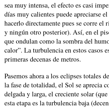
sea muy intensa, el efecto es casi imp
días muy calientes puede apreciarse el 
hacerlo directamente pues se corre el
y ningún otro posterior). Así, en el p
que ondulan como la sombra del humo;
calor”. La turbulencia en estos casos e
primeras decenas de metros.
Pasemos ahora a los eclipses totales d
la fase de totalidad, el Sol se aprecia
delgada y larga, el creciente solar (
esta etapa es la turbulencia baja (dece