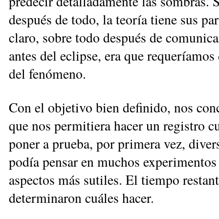
predecir detalladamente las sombras. S
después de todo, la teoría tiene sus pa
claro, sobre todo después de comuni
antes del eclipse, era que requeríamos 
del fenómeno.
Con el objetivo bien definido, nos co
que nos permitiera hacer un registro cu
poner a prueba, por primera vez, divers
podía pensar en muchos experimentos p
aspectos más sutiles. El tiempo restant
determinaron cuáles hacer.