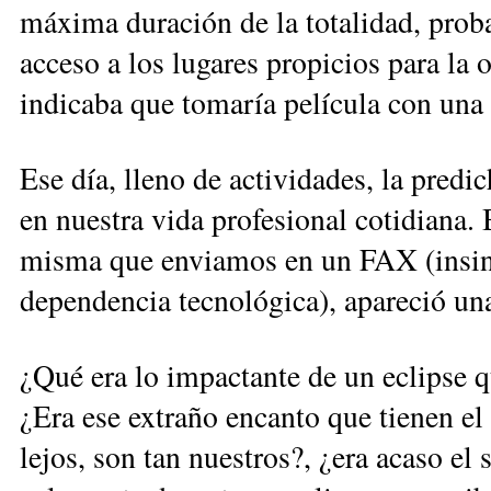
máxima duración de la totalidad, proba
acceso a los lugares propicios para la 
indicaba que tomaría película con una
Ese día, lleno de actividades, la predi
en nuestra vida profesional cotidiana.
misma que enviamos en un FAX (insi
dependencia tecnológica), apareció un
¿Qué era lo impactante de un eclipse q
¿Era ese extraño encanto que tienen el
lejos, son tan nuestros?, ¿era acaso el 