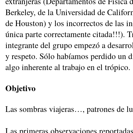
extranjeras (Departamentos de Física d
Berkeley, de la Universidad de Califor
de Houston) y los incorrectos de las 
única parte correctamente citada!!!). T
integrante del grupo empezó a desarroll
y respeto. Sólo habíamos perdido un dí
algo inherente al trabajo en el trópico.
Objetivo
Las sombras viajeras…, patrones de l
Las primeras observaciones reportadas 