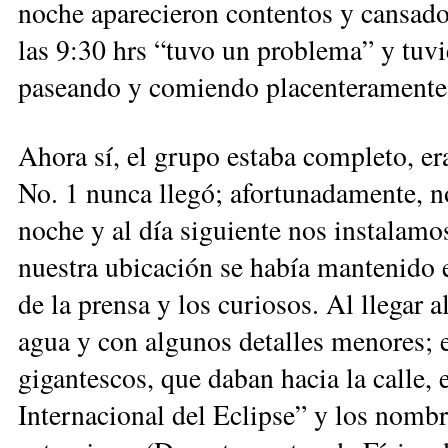
noche aparecieron contentos y cansados
las 9:30 hrs “tuvo un problema” y tuvi
paseando y comiendo placenteramente
Ahora sí, el grupo estaba completo, er
No. 1 nunca llegó; afortunadamente, n
noche y al día siguiente nos instalamo
nuestra ubicación se había mantenido e
de la prensa y los curiosos. Al llegar a
agua y con algunos detalles menores; e
gigantescos, que daban hacia la calle, 
Internacional del Eclipse” y los nombre