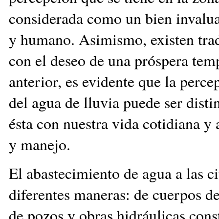
considerada como un bien invalua
y humano. Asimismo, existen tradi
con el deseo de una próspera tem
anterior, es evidente que la perc
del agua de lluvia puede ser disti
ésta con nuestra vida cotidiana y 
y manejo.
El abastecimiento de agua a las c
diferentes maneras: de cuerpos de
de pozos y obras hidráulicas cons