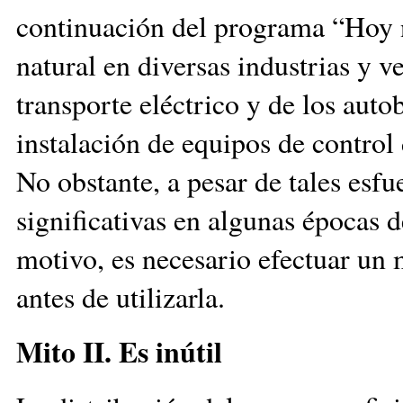
continuación del programa “Hoy n
natural en diversas industrias y v
transporte eléctrico y de los auto
instalación de equipos de control 
No obstante, a pesar de tales esfu
significativas en algunas épocas de
motivo, es necesario efectuar un 
antes de utilizarla.
Mito II. Es inútil