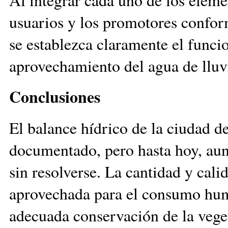
usuarios y los promotores confo
se establezca claramente el funci
aprovechamiento del agua de lluv
Conclusiones
El balance hídrico de la ciudad 
documentado, pero hasta hoy, aun 
sin resolverse. La cantidad y cali
aprovechada para el consumo hum
adecuada conservación de la vege