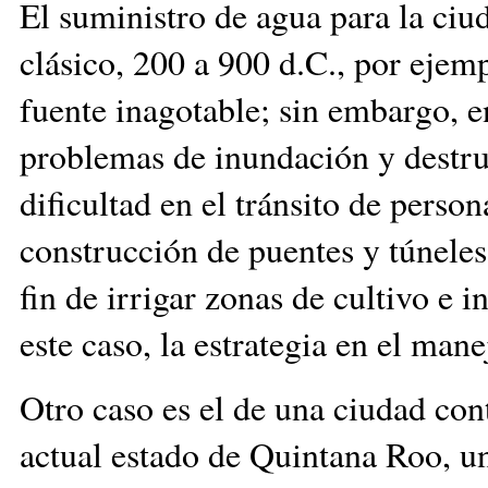
El suministro de agua para la ciu
clásico, 200 a 900 d.C., por ejemp
fuente inagotable; sin embargo, en
problemas de inundación y destruc
dificultad en el tránsito de perso
construcción de puentes y túneles
fin de irrigar zonas de cultivo e 
este caso, la estrategia en el man
Otro caso es el de una ciudad co
actual estado de Quintana Roo, un