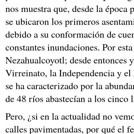
nos muestra que, desde la época 
se ubicaron los primeros asentam
debido a su conformación de cuen
constantes inundaciones. Por esta
Nezahualcoyotl; desde entonces y 
Virreinato, la Independencia y el
se ha caracterizado por la abund
de 48 ríos abastecían a los cinco 
Pero, ¿si en la actualidad no vem
calles pavimentadas, por qué el 