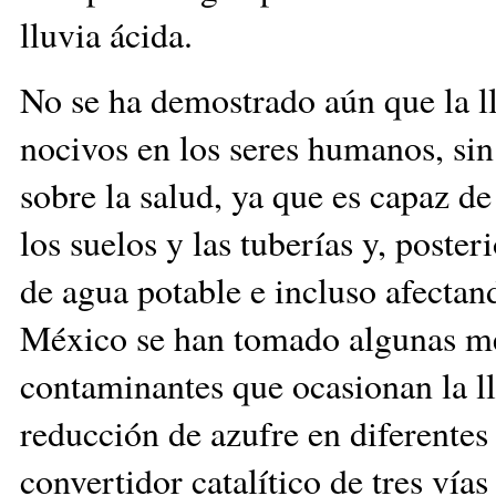
lluvia ácida.
No se ha demostrado aún que la ll
nocivos en los seres humanos, sin
sobre la salud, ya que es capaz de
los suelos y las tuberías y, poste
de agua potable e incluso afectan
México se han tomado algunas med
contaminantes que ocasionan la llu
reducción de azufre en diferentes
convertidor catalítico de tres vía