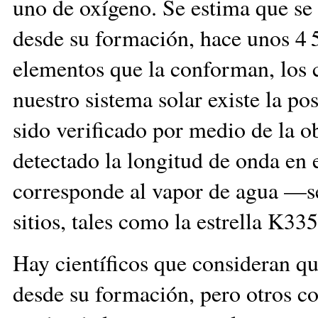
uno de oxígeno. Se estima que se 
desde su formación, hace unos 4 
elementos que la conforman, los c
nuestro sistema solar existe la po
sido verificado por medio de la o
detectado la longitud de onda en 
corresponde al vapor de agua —se
sitios, tales como la estrella K335
Hay científicos que consideran qu
desde su formación, pero otros co