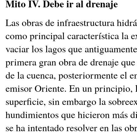
Mito IV. Debe ir al drenaje
Las obras de infraestructura hidr
como principal característica la 
vaciar los lagos que antiguamente
primera gran obra de drenaje que 
de la cuenca, posteriormente el e
emisor Oriente. En un principio, l
superficie, sin embargo la sobree
hundimientos que hicieron más dif
se ha intentado resolver en las o