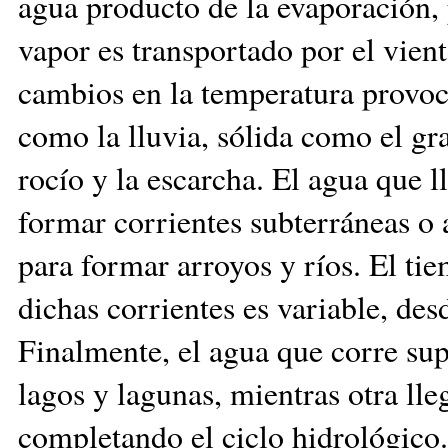
agua producto de la evaporación,
vapor es transportado por el vient
cambios en la temperatura provoca
como la lluvia, sólida como el gr
rocío y la escarcha. El agua que ll
formar corrientes subterráneas o a
para formar arroyos y ríos. El ti
dichas corrientes es variable, des
Finalmente, el agua que corre sup
lagos y lagunas, mientras otra ll
completando el ciclo hidrológico.