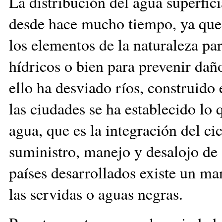
La distribución del agua superfic
desde hace mucho tiempo, ya que s
los elementos de la naturaleza pa
hídricos o bien para prevenir dañ
ello ha desviado ríos, construido 
las ciudades se ha establecido lo
agua, que es la integración del ci
suministro, manejo y desalojo de 
países desarrollados existe un ma
las servidas o aguas negras.