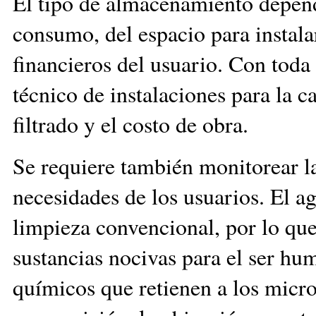
El tipo de almacenamiento depend
consumo, del espacio para instala
financieros del usuario. Con toda 
técnico de instalaciones para la ca
filtrado y el costo de obra.
Se requiere también monitorear la
necesidades de los usuarios. El a
limpieza convencional, por lo que
sustancias nocivas para el ser hum
químicos que retienen a los micro