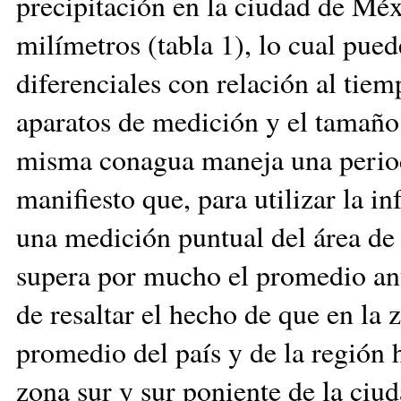
precipitación en la ciudad de Méx
milímetros (tabla 1), lo cual pued
diferenciales con relación al tiem
aparatos de medición y el tamaño 
misma conagua maneja una periodi
manifiesto que, para utilizar la i
una medición puntual del área de 
supera por mucho el promedio anua
de resaltar el hecho de que en la 
promedio del país y de la región h
zona sur y sur poniente de la ciu