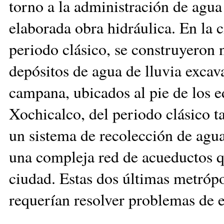
torno a la administración de agua
elaborada obra hidráulica. En la
periodo clásico, se construyeron
depósitos de agua de lluvia excav
campana, ubicados al pie de los ed
Xochicalco, del periodo clásico t
un sistema de recolección de agua 
una compleja red de acueductos qu
ciudad. Estas dos últimas metrópol
requerían resolver problemas de e