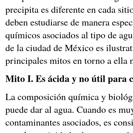
precipita es diferente en cada siti
deben estudiarse de manera espec
químicos asociados al tipo de agu
de la ciudad de México es ilustrat
principales mitos en torno a ella 
Mito I. Es ácida y no útil par
La composición química y biológ
puede dar al agua. Cuando es muy
contaminantes asociados, es cons