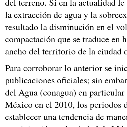
del terreno. Si en la actualidad l
la extracción de agua y la sobree
resultado la disminución en el v
compactación que se traduce en hu
ancho del territorio de la ciudad
Para corroborar lo anterior se ini
publicaciones oficiales; sin emba
del Agua (conagua) en particular 
México en el 2010, los periodos de
establecer una tendencia de maner