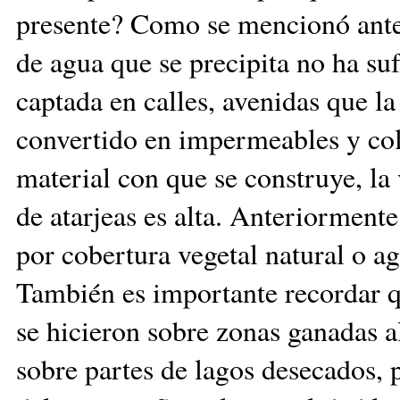
presente? Como se mencionó anter
de agua que se precipita no ha su
captada en calles, avenidas que la 
convertido en impermeables y col
material con que se construye, la
de atarjeas es alta. Anteriorment
por cobertura vegetal natural o agr
También es importante recordar q
se hicieron sobre zonas ganadas 
sobre partes de lagos desecados,