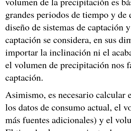
volumen de la precipitación es bá
grandes periodos de tiempo y de 
diseño de sistemas de captación y 
captación se considera, en sus dim
importar la inclinación ni el acab
el volumen de precipitación nos f
captación.
Asimismo, es necesario calcular e
los datos de consumo actual, el v
más fuentes adicionales) y el vo