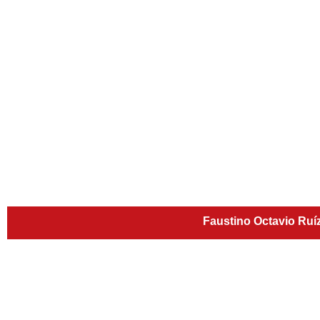
Faustino Octavio Ruí