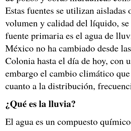
Estas fuentes se utilizan aislada
volumen y calidad del líquido, se
fuente primaria es el agua de lluv
México no ha cambiado desde las 
Colonia hasta el día de hoy, con u
embargo el cambio climático que 
cuanto a la distribución, frecuenci
¿Qué es la lluvia?
El agua es un compuesto químico