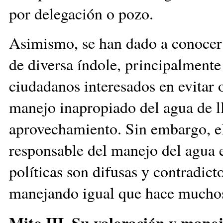
por delegación o pozo.
Asimismo, se han dado a conocer l
de diversa índole, principalmente
ciudadanos interesados en evitar 
manejo inapropiado del agua de ll
aprovechamiento. Sin embargo, el 
responsable del manejo del agua e
políticas son difusas y contradicto
manejando igual que hace muchos
Mito III. Su valoración y manej