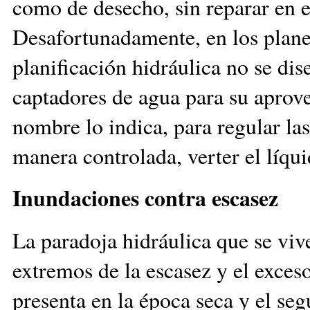
como de desecho, sin reparar en e
Desafortunadamente, en los plane
planificación hidráulica no se di
captadores de agua para su apro
nombre lo indica, para regular las
manera controlada, verter el líqui
Inundaciones contra escasez
La paradoja hidráulica que se viv
extremos de la escasez y el exces
presenta en la época seca y el seg