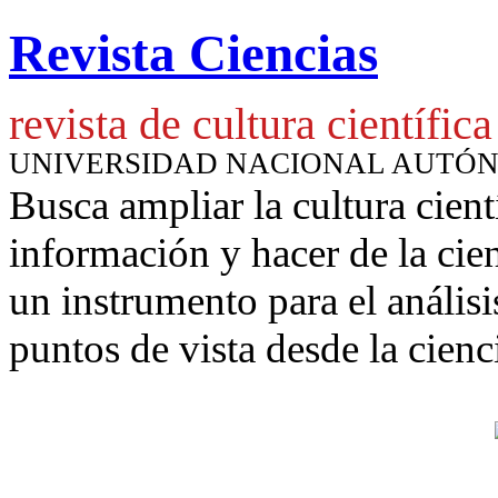
Revista Ciencias
revista de cultura científica
UNIVERSIDAD NACIONAL AUTÓ
Busca ampliar la cultura cient
información y hacer de la cie
un instrumento para
el anális
puntos de vista desde la cienc