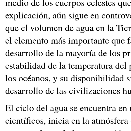
medio de los cuerpos celestes que
explicación, aún sigue en controv
que el volumen de agua en la Tier
el elemento más importante que fa
desarrollo de la mayoría de los p
estabilidad de la temperatura del
los océanos, y su disponibilidad 
desarrollo de las civilizaciones 
El ciclo del agua se encuentra en
científicos, inicia en la atmósfer