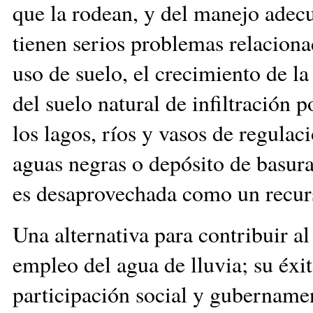
que la rodean, y del manejo adec
tienen serios problemas relaciona
uso de suelo, el crecimiento de 
del suelo natural de infiltració
los lagos, ríos y vasos de regul
aguas negras o depósito de basura,
es desaprovechada como un recurs
Una alternativa para contribuir al
empleo del agua de lluvia; su éxi
participación social y gubernamen