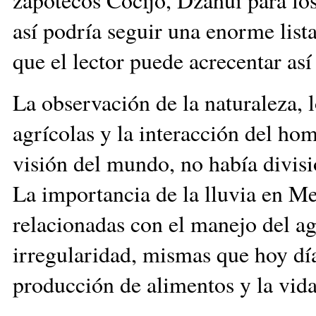
así podría seguir una enorme list
que el lector puede acrecentar así
La observación de la naturaleza, 
agrícolas y la interacción del ho
visión del mundo, no había divisió
La importancia de la lluvia en Me
relacionadas con el manejo del agu
irregularidad, mismas que hoy dí
producción de alimentos y la vida