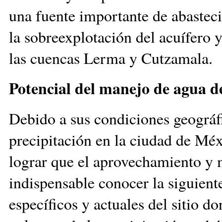
una fuente importante de abastec
la sobreexplotación del acuífero 
las cuencas Lerma y Cutzamala.
Potencial del manejo de agua de
Debido a sus condiciones geográfi
precipitación en la ciudad de Méx
lograr que el aprovechamiento y m
indispensable conocer la siguient
específicos y actuales del sitio do