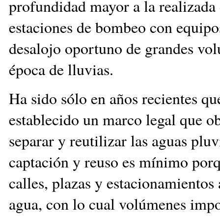
profundidad mayor a la realizada 
estaciones de bombeo con equipos
desalojo oportuno de grandes vol
época de lluvias.
Ha sido sólo en años recientes que
establecido un marco legal que ob
separar y reutilizar las aguas pl
captación y reuso es mínimo porq
calles, plazas y estacionamientos 
agua, con lo cual volúmenes impor