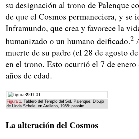
su designación al trono de Palenque co
de que el Cosmos permaneciera, y se id
Inframundo, que crea y favorece la vid
2
humanizado o un humano deificado.
muerte de su padre (el 28 de agosto d
en el trono. Esto ocurrió el 7 de enero
años de edad.
Figura 1
. Tablero del Templo del Sol, Palenque. Dibujo
de Linda Schele, en Arellano, 1988: passim.
La alteración del Cosmos