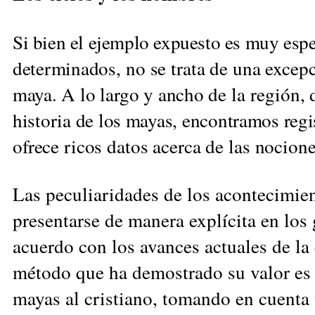
Si bien el ejemplo expuesto es muy espe
determina
dos, no se trata de una excep
maya. A lo largo y ancho
de la región,
historia de los mayas, encontramos re
gi
ofre
ce ricos datos acerca de las nocione
Las peculiaridades de los acontecimie
presentarse de manera explícita en los
acuerdo con los avances actuales de la 
método que ha demostrado su valor es 
mayas al cristiano, tomando en cuenta 