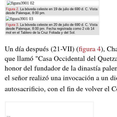
Figura 2
. La bóveda celeste en 19 de julio de 690 d. C. Vista
desde Palenque, 8:00 pm.
Figura 3
. La bóveda celeste en 20 de julio de 690 d. C. Vista
desde Palenque, 8:00 pm. Fecha registrada como 2 cib 14
mol en el Tablero de la Cruz Foliada y del Sol.
Un día después (21-VII) (
figura 4
), Ch
que llamó "Casa Occidental del Quetz
honor del fundador de la dinastía palen
el señor realizó una invocación a un di
autosacrificio, con el fin de volver el