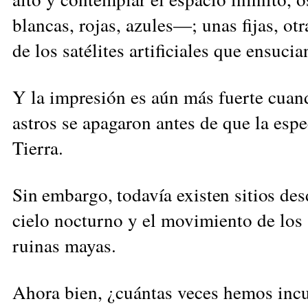
blancas, rojas, azules—; unas fijas, ot
de los satélites artificiales que ensucia
Y la impresión es aún más fuerte cua
astros se apagaron antes de que la esp
Tierra.
Sin embargo, todavía existen sitios des
cielo nocturno y el movimiento de los a
ruinas mayas.
Ahora bien, ¿cuántas veces hemos incu