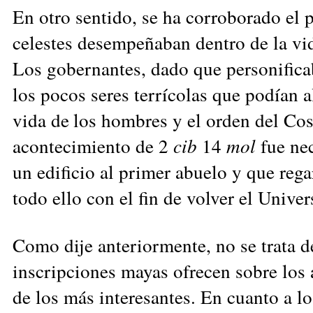
En otro sentido, se ha corroborado el 
celestes desempeñaban dentro de la vid
Los gobernantes, dado que personificab
los pocos seres terrícolas que podían a
vida de los hom
bres y el orden del Co
acontecimiento de 2
cib
14
mol
fue ne
un edificio al primer abuelo y que rega
todo ello con el fin de volver el Unive
Como dije anteriormente, no se trata d
inscripciones mayas ofrecen sobre los 
de los más interesantes. En cuanto a 