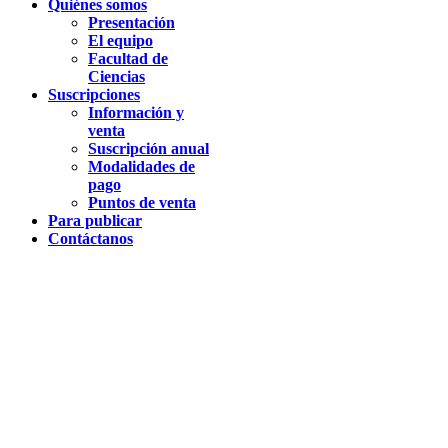
Quiénes somos
Presentación
El equipo
Facultad de
Ciencias
Suscripciones
Información y
venta
Suscripción anual
Modalidades de
pago
Puntos de venta
Para publicar
Contáctanos