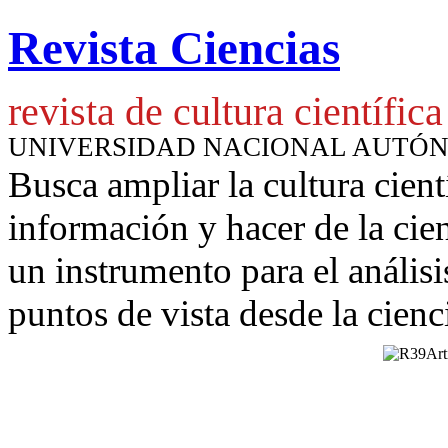
Revista Ciencias
revista de cultura científica
UNIVERSIDAD NACIONAL AUTÓ
Busca ampliar la cultura cient
información y hacer de la cie
un instrumento para
el anális
puntos de vista desde la cienc