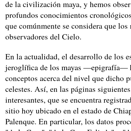
de la civilización maya, y hemos obse
profundos conocimientos cronológicos
que comúnmente se considera que los 
observadores del Cielo.
En la actualidad, el desarrollo de los e
jeroglífica de los mayas —epigrafía— 
conceptos acerca del nivel que dicho 
celestes. Así, en las páginas siguiente
interesantes, que se encuentra registra
sitio hoy ubicado en el estado de Chi
Palenque. En particular, los datos pro
c