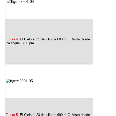
Figura 4
. El Cielo el 21 de julio de 690 d. C. Vista desde
Palenque, 8:00 pm.
Figura 5
. El Cielo el 23 de julio de 690 d. C. Vista desde