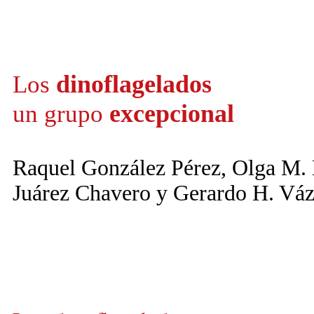
dinoflagelados
Los
excepcional
un grupo
Raquel González Pérez, Olga M. 
Juárez Chavero y Gerardo H. Vá