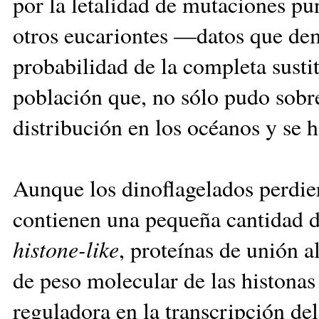
por la letalidad de mutaciones pu
otros eucariontes —datos que dem
probabilidad de la completa susti
población que, no sólo pudo sobre
distribución en los océanos y se h
Aunque los dinoflagelados perdie
contienen una pequeña cantidad d
histone-like
, proteínas de unión 
de peso molecular de las histonas
reguladora en la transcripción de