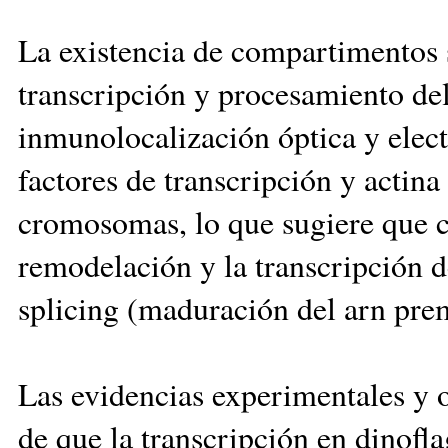
La existencia de compartimentos s
transcripción y procesamiento de
inmunolocalización óptica y elect
factores de transcripción y actina
cromosomas, lo que sugiere que 
remodelación y la transcripción d
splicing (maduración del arn pre
Las evidencias experimentales y 
de que la transcripción en dinofl