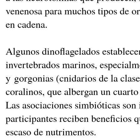
venenosa para muchos tipos de o
en cadena.
Algunos dinoflagelados establece
invertebrados marinos, especialm
y gorgonias (cnidarios de la clas
coralinos, que albergan un cuarto
Las asociaciones simbióticas son i
participantes reciben beneficios 
escaso de nutrimentos.