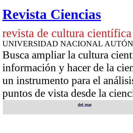
Revista Ciencias
revista de cultura científica
UNIVERSIDAD NACIONAL AUTÓ
Busca ampliar la cultura cient
información y hacer de la cie
un instrumento para
el anális
puntos de vista desde la cienc
del mar