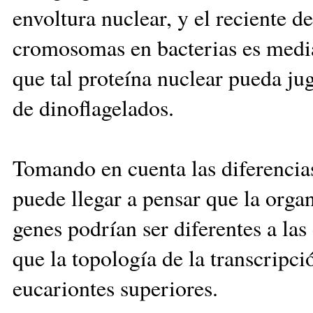
envoltura nuclear, y el reciente d
cromosomas en bacterias es mediad
que tal proteína nuclear pueda ju
de dinoflagelados.
Tomando en cuenta las diferencias
puede llegar a pensar que la orga
genes podrían ser diferentes a las
que la topología de la transcripci
eucariontes superiores.