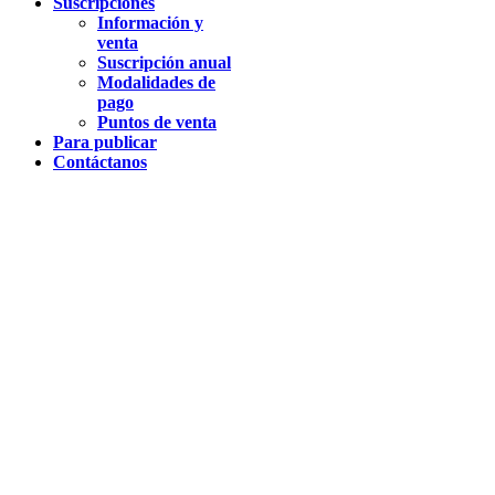
Suscripciones
Información y
venta
Suscripción anual
Modalidades de
pago
Puntos de venta
Para publicar
Contáctanos