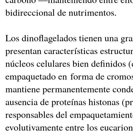
bidireccional de nutrimentos.
Los dinoflagelados tienen una gra
presentan características estruct
núcleos celulares bien definidos (
empaquetado en forma de cromoso
mantiene permanentemente condens
ausencia de proteínas histonas (p
responsables del empaquetamien
evolutivamente entre los eucarion