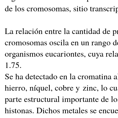
de los cromosomas, sitio transcri
La relación entre la cantidad de 
cromosomas oscila en un rango de 
organismos eucariontes, cuya rela
1.75.
Se ha detectado en la cromatina a
hierro, níquel, cobre y zinc, lo c
parte estructural importante de l
histonas. Dichos metales se encu