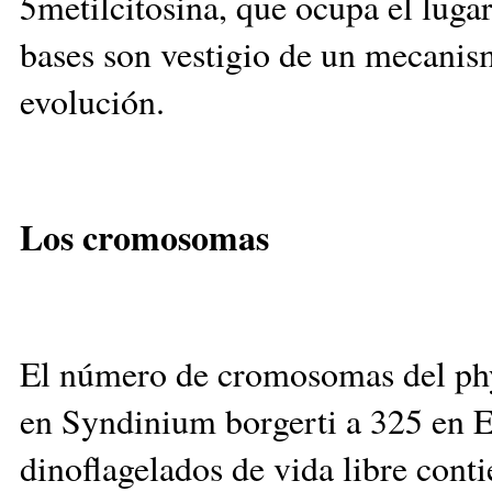
5metilcitosina, que ocupa el lugar
bases son vestigio de un mecanis
evolución.
Los cromosomas
El número de cromosomas del ph
en Syndinium borgerti a 325 en 
dinoflagelados de vida libre con