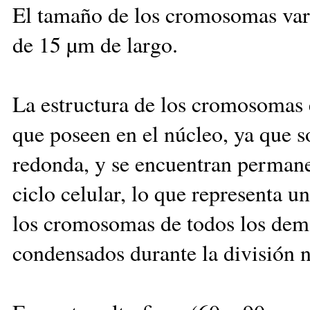
El tamaño de los cromosomas varí
de 15 µm de largo.
La estructura de los cromosomas 
que poseen en el núcleo, ya que s
redonda, y se encuentran perman
ciclo celular, lo que representa u
los cromosomas de todos los demá
condensados durante la división n