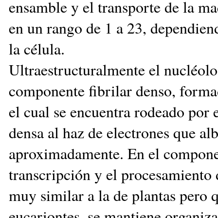
ensamble y el transporte de la ma
en un rango de 1 a 23, dependiend
la célula.
Ultraestructuralmente el nucléolo
componente fibrilar denso, formad
el cual se encuentra rodeado por
densa al haz de electrones que a
aproximadamente. En el component
transcripción y el procesamiento 
muy similar a la de plantas pero 
eucariontes, se mantiene organizad