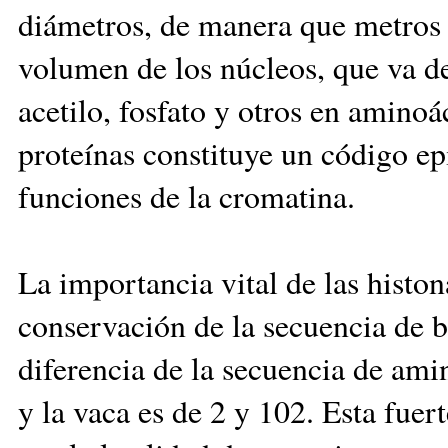
diámetros, de manera que metros 
volumen de los núcleos, que va d
acetilo, fosfato y otros en amino
proteínas constituye un código epi
funciones de la cromatina.
La importancia vital de las histon
conservación de la secuencia de 
diferencia de la secuencia de ami
y la vaca es de 2 y 102. Esta fue