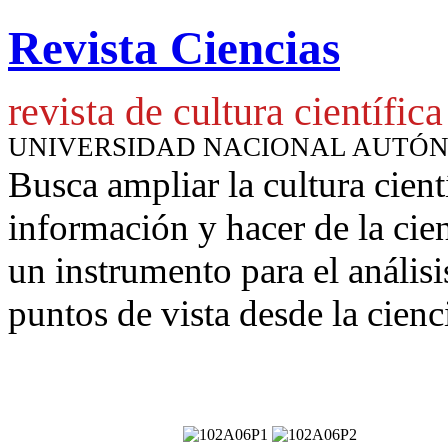
Revista Ciencias
revista de cultura científica
UNIVERSIDAD NACIONAL AUTÓ
Busca ampliar la cultura cient
información y hacer de la cie
un instrumento para
el anális
puntos de vista desde la cienc