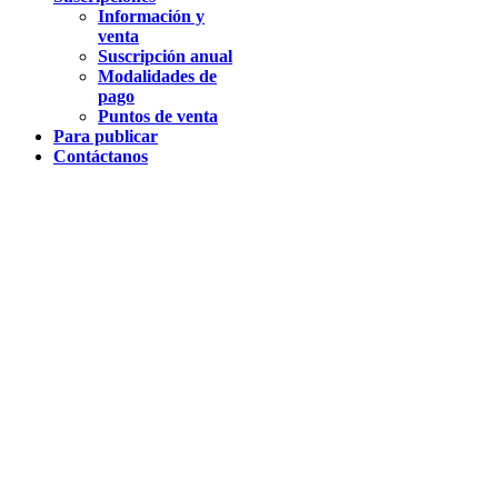
Información y
venta
Suscripción anual
Modalidades de
pago
Puntos de venta
Para publicar
Contáctanos