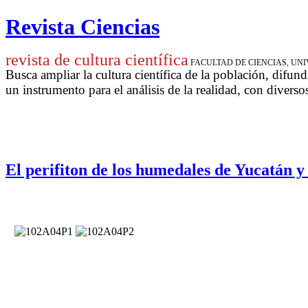
Revista Ciencias
revista de cultura científica
FACULTAD DE CIENCIAS, U
Busca ampliar la cultura científica de la población, difund
un instrumento para
el análisis de la realidad, con diverso
El perifiton de los humedales de Yucatán y