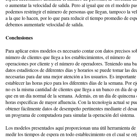
o aumentar la velocidad de salida. Pero al igual que en el modelo pa
podemos restringir el número de personas que llegan, tampoco la ve
a la que lo hacen, por lo que para reducir el tiempo promedio de esp
debemos aumentarle velocidad de salida.
Conclusiones
Para aplicar estos modelos es necesario contar con datos precisos sob
número de clientes que llega a los establecimientos, el número de
operaciones por cliente y el número de operadores. Teniendo una ba
datos estadísticos de diferentes días y horarios se puede tomar las de
necesarias para dar una mejor atención a los usuarios. Es importante
establecer las horas pico para los diferentes días de la semana. Por 
no es la misma cantidad de clientes que llega a un banco en día de 
que en un día normal de la semana. Además, en un día de quincena 
horas específicas de mayor afluencia. Con la tecnología actual se pu
obtener fácilmente datos de desempeño pertinentes mediante el desar
un programa de computadora para simular la operación del sistema.
Los modelos presentados aquí proporcionan una útil herramienta d
medir los tiempos de espera en todo establecimiento en el cual se or