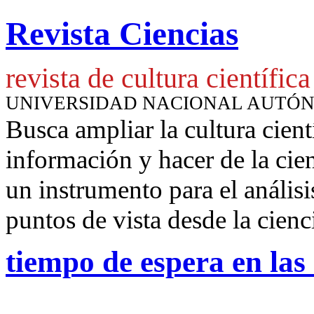
Revista Ciencias
revista de cultura científica
UNIVERSIDAD NACIONAL AUTÓ
Busca ampliar la cultura cient
información y hacer de la cie
un instrumento para
el anális
puntos de vista desde la cienc
tiempo de espera en las 