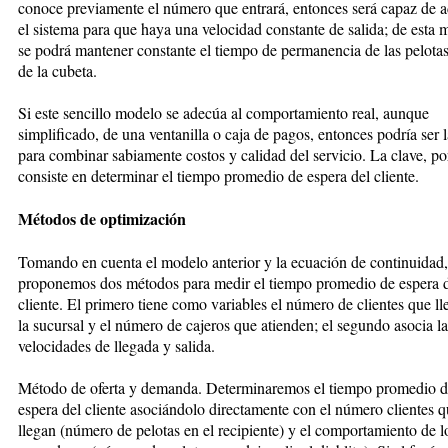
conoce previamente el número que entrará, entonces será capaz de 
el sistema para que haya una velocidad constante de salida; de esta 
se podrá mantener constante el tiempo de permanencia de las pelota
de la cubeta.
Si este sencillo modelo se adecúa al comportamiento real, aunque
simplificado, de una ventanilla o caja de pagos, entonces podría ser 
para combinar sabiamente costos y calidad del servicio. La clave, por
consiste en determinar el tiempo promedio de espera del cliente.
Métodos de optimización
Tomando en cuenta el modelo anterior y la ecuación de continuidad,
proponemos dos métodos para medir el tiempo promedio de espera 
cliente. El primero tiene como variables el número de clientes que ll
la sucursal y el número de cajeros que atienden; el segundo asocia la
velocidades de llegada y salida.
Método de oferta y demanda. Determinaremos el tiempo promedio 
espera del cliente asociándolo directamente con el número clientes 
llegan (número de pelotas en el recipiente) y el comportamiento de l