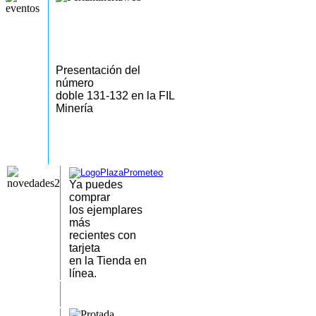
Presentación del
número
doble 131-132 en la FIL
Minería
Ya puedes
comprar
los
ejemplares
más
recientes
con
tarjeta
en la Tienda en
línea.