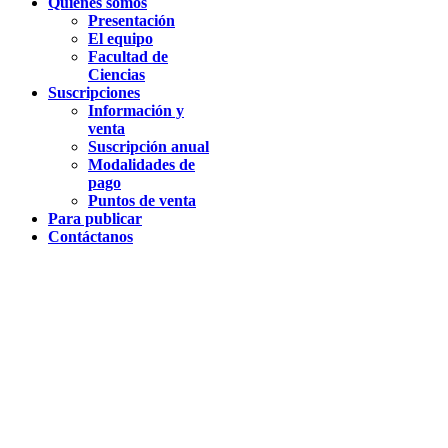
Quiénes somos
Presentación
El equipo
Facultad de
Ciencias
Suscripciones
Información y
venta
Suscripción anual
Modalidades de
pago
Puntos de venta
Para publicar
Contáctanos