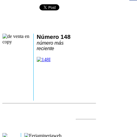
Número 148
número más
reciente