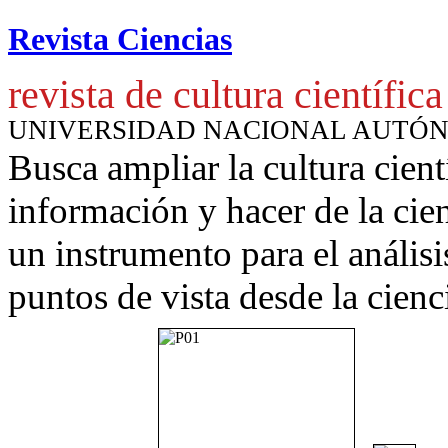
Revista Ciencias
revista de cultura científica
UNIVERSIDAD NACIONAL AUTÓ
Busca ampliar la cultura cient
información y hacer de la cie
un instrumento para
el anális
puntos de vista desde la cienc