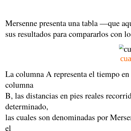
Mersenne presenta una tabla —que aq
sus resultados para compararlos con lo
cua
La columna A representa el tiempo en
columna
B, las distancias en pies reales recorr
determinado,
las cuales son denominadas por Merse
el