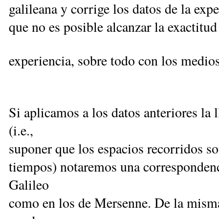
galileana y corrige los datos de la expe
que no es posible alcanzar la exactitud
experiencia, sobre todo con los medios
Si aplicamos a los datos anteriores la
(i.e.,
suponer que los espacios recorridos so
tiempos) notaremos una correspondenci
Galileo
como en los de Mersenne. De la misma