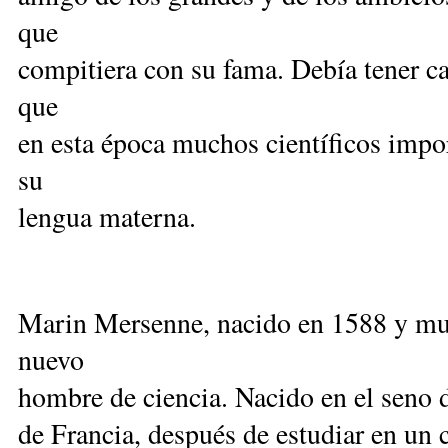
que
compitiera con su fama. Debía tener c
que
en esta época muchos científicos impor
su
lengua materna.
Marin Mersenne, nacido en 1588 y mue
nuevo
hombre de ciencia. Nacido en el seno d
de Francia, después de estudiar en un c