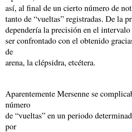
así, al final de un cierto número de no
tanto de “vueltas” registradas. De la p
dependería la precisión en el intervalo
ser confrontado con el obtenido gracia
de
arena, la clépsidra, etcétera.
Aparentemente Mersenne se complicaba
número
de “vueltas” en un periodo determinad
por