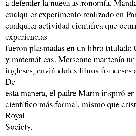
a defender la nueva astronomía. Manda
cualquier experimento realizado en Par
cualquier actividad científica que ocur
experiencias
fueron plasmadas en un libro titulado 
y matemáticas. Mersenne mantenía un 
ingleses, enviándoles libros franceses 
De
esta manera, el padre Marin inspiró en 
científico más formal, mismo que crista
Royal
Society.