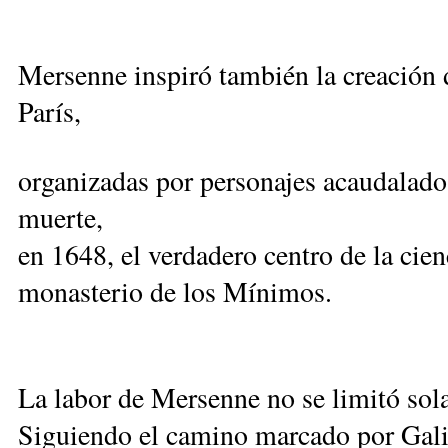
Mersenne inspiró también la creación d
París,
organizadas por personajes acaudalados
muerte,
en 1648, el verdadero centro de la cien
monasterio de los Mínimos.
La labor de Mersenne no se limitó sola
Siguiendo el camino marcado por Gali