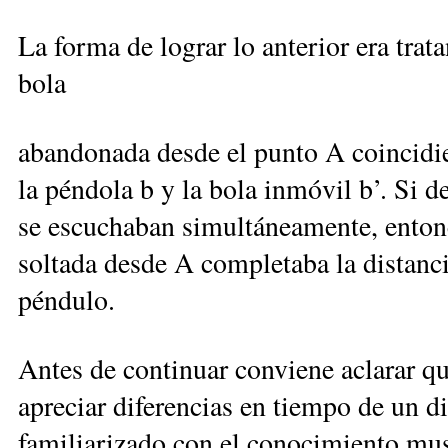
La forma de lograr lo anterior era trat
bola
abandonada desde el punto A coincidie
la péndola b y la bola inmóvil b’. Si 
se escuchaban simultáneamente, enton
soltada desde A completaba la distan
péndulo.
Antes de continuar conviene aclarar q
apreciar diferencias en tiempo de un d
familiarizado con el conocimiento mus