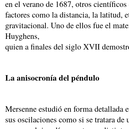
en el verano de 1687, otros científicos
factores como la distancia, la latitud, 
gravitacional. Uno de ellos fue el mat
Huyghens,
quien a finales del siglo XVII demostró
La anisocronía del péndulo
Mersenne estudió en forma detallada 
sus oscilaciones como si se tratara de u