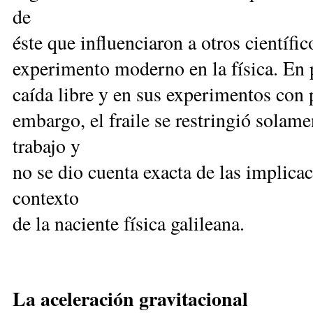
de
éste que influenciaron a otros científ
experimento moderno en la física. En p
caída libre y en sus experimentos con 
embargo, el fraile se restringió solame
trabajo y
no se dio cuenta exacta de las implicac
contexto
de la naciente física galileana.
La aceleración gravitacional