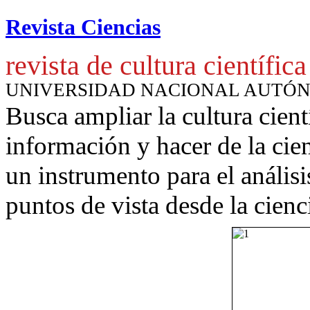
Revista Ciencias
revista de cultura científica
UNIVERSIDAD NACIONAL AUTÓ
Busca ampliar la cultura cient
información y hacer de la cie
un instrumento para
el anális
puntos de vista desde la cienc