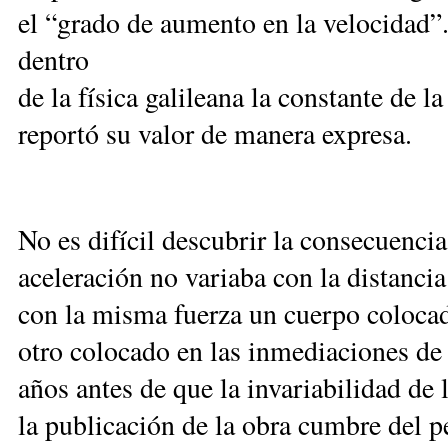
el “grado de aumento en la velocidad”.
dentro
de la física galileana la constante de 
reportó su valor de manera expresa.
No es difícil descubrir la consecuenci
aceleración no variaba con la distancia 
con la misma fuerza un cuerpo colocad
otro colocado en las inmediaciones de 
años antes de que la invariabilidad de 
la publicación de la obra cumbre del 