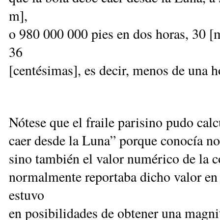
m],
o 980 000 000 pies en dos horas, 30 [
36
[centésimas], es decir, menos de una h
Nótese que el fraile parisino pudo calc
caer desde la Luna” porque conocía no s
sino también el valor numérico de la c
normalmente reportaba dicho valor en 
estuvo
en posibilidades de obtener una magni