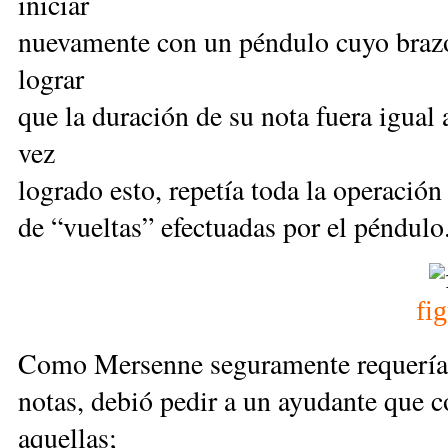
iniciar
nuevamente con un péndulo cuyo brazo
lograr
que la duración de su nota fuera igual
vez
logrado esto, repetía toda la operación
de “vueltas” efectuadas por el péndulo
fi
Como Mersenne seguramente requería 
notas, debió pedir a un ayudante que c
aquellas;