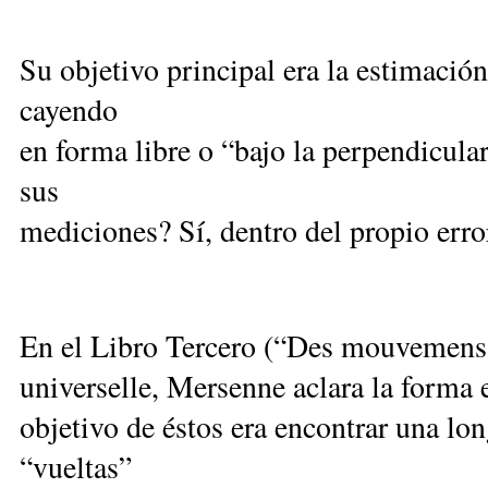
Su objetivo principal era la estimaci
cayendo
en forma libre o “bajo la perpendicula
sus
mediciones? Sí, dentro del propio erro
En el Libro Tercero (“Des mouvemens
universelle, Mersenne aclara la forma 
objetivo de éstos era encontrar una lo
“vueltas”