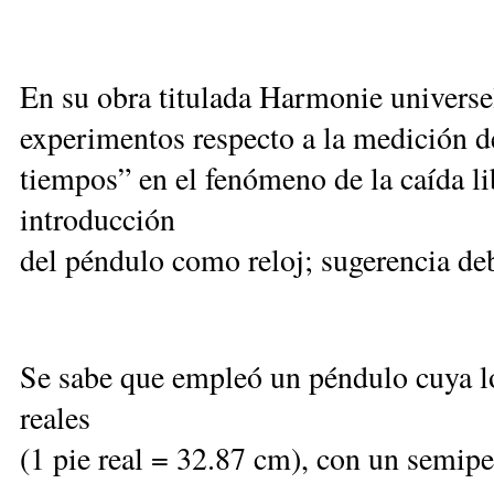
En su obra titulada Harmonie universe
experimentos respecto a la medición de
tiempos” en el fenómeno de la caída li
introducción
del péndulo como reloj; sugerencia de
Se sabe que empleó un péndulo cuya lon
reales
(1 pie real = 32.87 cm), con un semip