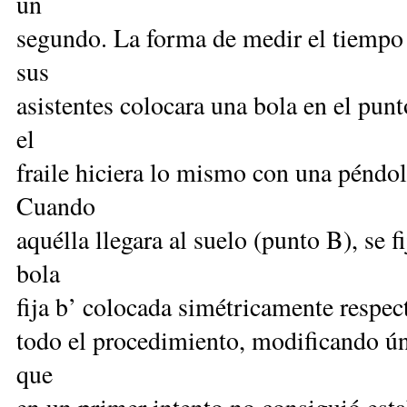
un
segundo. La forma de medir el tiempo 
sus
asistentes colocara una bola en el punt
el
fraile hiciera lo mismo con una péndol
Cuando
aquélla llegara al suelo (punto B), se f
bola
fija b’ colocada simétricamente respecto
todo el procedimiento, modificando ún
que