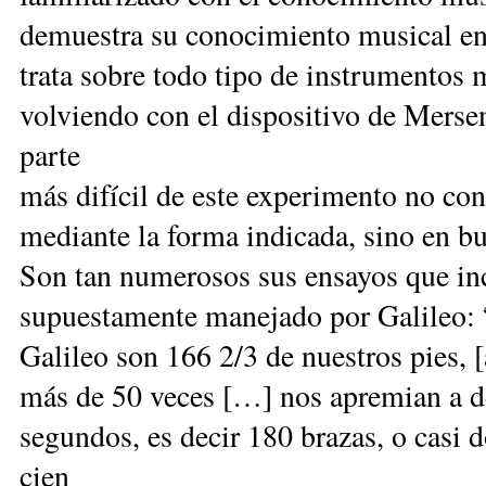
demuestra su conocimiento musical en
trata sobre todo tipo de instrumentos 
volviendo con el dispositivo de Merse
parte
más difícil de este experimento no con
mediante la forma indicada, sino en bu
Son tan numerosos sus ensayos que incl
supuestamente manejado por Galileo: 
Galileo son 166 2/3 de nuestros pies, [
más de 50 veces […] nos apremian a de
segundos, es decir 180 brazas, o casi 
cien