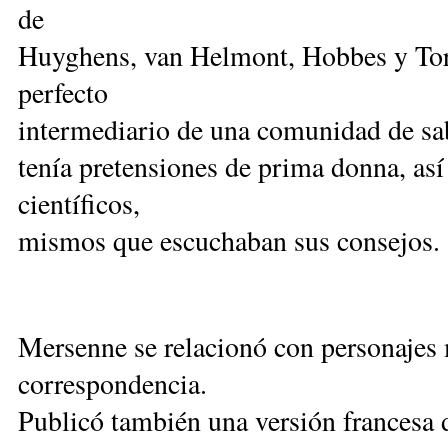
de
Huyghens, van Helmont, Hobbes y Torri
perfecto
intermediario de una comunidad de sa
tenía pretensiones de prima donna, así
científicos,
mismos que escuchaban sus consejos.
Mersenne se relacionó con personajes 
correspondencia.
Publicó también una versión francesa de