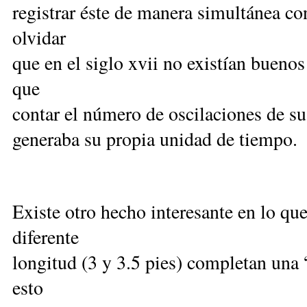
registrar éste de manera simultánea 
olvidar
que en el siglo xvii no existían buenos
que
contar el número de oscilaciones de su
generaba su propia unidad de tiempo.
Existe otro hecho interesante en lo q
diferente
longitud (3 y 3.5 pies) completan una
esto