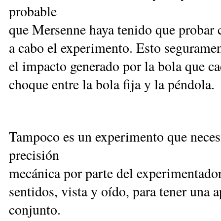
probable
que Mersenne haya tenido que probar co
a cabo el experimento. Esto segurament
el impacto generado por la bola que cae
choque entre la bola fija y la péndola.
Tampoco es un experimento que necesi
precisión
mecánica por parte del experimentador;
sentidos, vista y oído, para tener una a
conjunto.