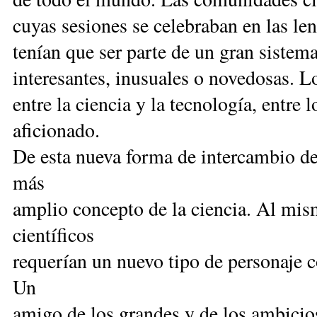
cuyas sesiones se celebraban en las le
tenían que ser parte de un gran sistem
interesantes, inusuales o novedosas. L
entre la ciencia y la tecnología, entre 
aficionado.
De esta nueva forma de intercambio de
más
amplio concepto de la ciencia. Al mis
científicos
requerían un nuevo tipo de personaje c
Un
amigo de los grandes y de los ambicios