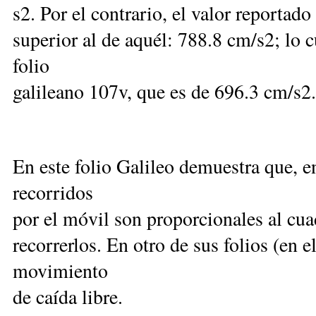
s2. Por el contrario, el valor reportado
superior al de aquél: 788.8 cm/s2; lo c
folio
galileano 107v, que es de 696.3 cm/s2.
En este folio Galileo demuestra que, e
recorridos
por el móvil son proporcionales al cu
recorrerlos. En otro de sus folios (en e
movimiento
de caída libre.