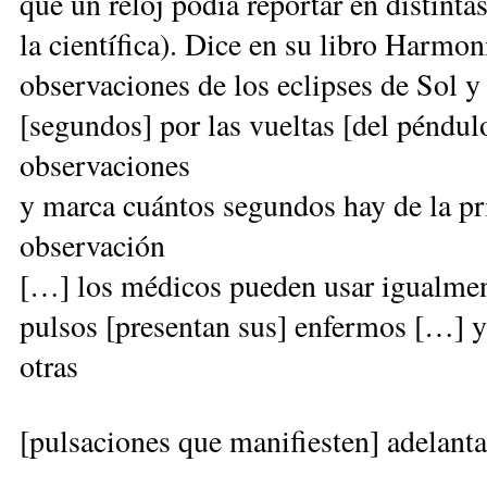
que un reloj podía reportar en distinta
la científica). Dice en su libro Harmon
observaciones de los eclipses de Sol y
[segundos] por las vueltas [del péndul
observaciones
y marca cuántos segundos hay de la pri
observación
[…] los médicos pueden usar igualmen
pulsos [presentan sus] enfermos […] y
otras
[pulsaciones que manifiesten] adelanta