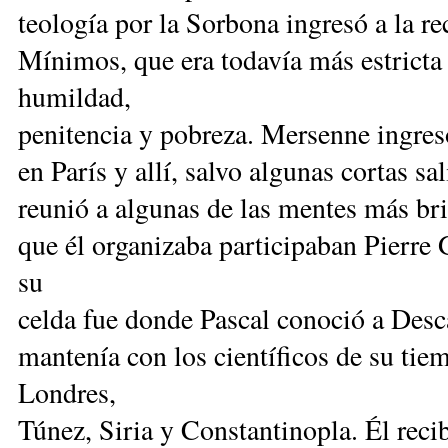
teología por la Sorbona ingresó a la r
Mínimos, que era todavía más estricta 
humildad,
penitencia y pobreza. Mersenne ingres
en París y allí, salvo algunas cortas sa
reunió a algunas de las mentes más bril
que él organizaba participaban Pierre
su
celda fue donde Pascal conoció a Des
mantenía con los científicos de su tie
Londres,
Túnez, Siria y Constantinopla. Él reci