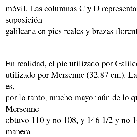
móvil. Las columnas C y D representan
suposición
galileana en pies reales y brazas flore
En realidad, el pie utilizado por Galil
utilizado por Mersenne (32.87 cm). La 
es,
por lo tanto, mucho mayor aún de lo 
Mersenne
obtuvo 110 y no 108, y 146 1/2 y no 1
manera