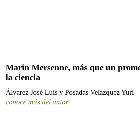
Marin Mersenne, más que un promo
la ciencia
Álvarez José Luis y Posadas Velázquez Yuri
conoce más del autor