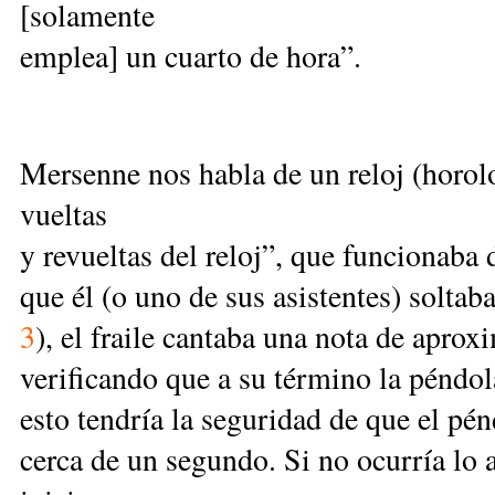
[solamente
emplea] un cuarto de hora”.
Mersenne nos habla de un reloj (horol
vueltas
y revueltas del reloj”, que funcionaba
que él (o uno de sus asistentes) soltab
3
), el fraile cantaba una nota de apr
verificando que a su término la péndol
esto tendría la seguridad de que el pé
cerca de un segundo. Si no ocurría lo 