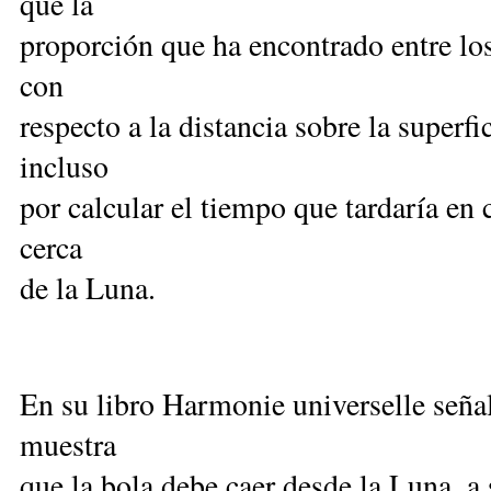
que la
proporción que ha encontrado entre los
con
respecto a la distancia sobre la superfi
incluso
por calcular el tiempo que tardaría en 
cerca
de la Luna.
En su libro Harmonie universelle señal
muestra
que la bola debe caer desde la Luna, 