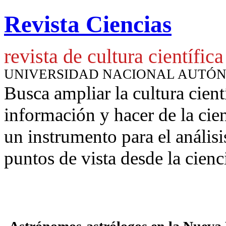
Revista Ciencias
revista de cultura científica
UNIVERSIDAD NACIONAL AUTÓ
Busca ampliar la cultura cient
información y hacer de la cie
un instrumento para
el anális
puntos de vista desde la cienc