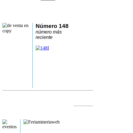
Número 148
número más
reciente