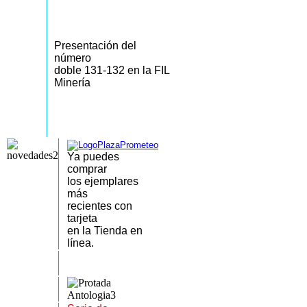
Presentación del
número
doble 131-132 en la FIL
Minería
Ya puedes
comprar
los
ejemplares
más
recientes
con
tarjeta
en la Tienda en
línea.