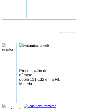
Presentación del
número
doble 131-132 en la FIL
Minería