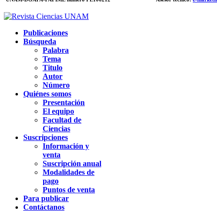
Publicaciones
Búsqueda
Palabra
Tema
Titulo
Autor
Número
Quiénes somos
Presentación
El equipo
Facultad de
Ciencias
Suscripciones
Información y
venta
Suscripción anual
Modalidades de
pago
Puntos de venta
Para publicar
Contáctanos