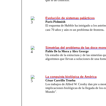
que le de contexto.
Evolución de sistemas galácticos
Paris Pishmish
El esquema de Hubble ha intrigado a los astró
.
casi 70 años y aún es un problema de frontera
Simetrías del problema de las doce mon
Pablo De la Mora y Alex George
Un estudio de la estructura y de las simetrías q
algoritmos que llevan a soluciones de una forma
La conquista biológica de América
César Carrillo Trueba
Los trabajos de Alfred W. Crosby dan pie a most
implicaciones biológicas de la llegada de los 
Mundo".