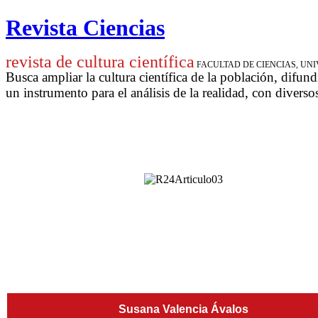
Revista Ciencias
revista de cultura científica
FACULTAD DE CIENCIAS, U
Busca ampliar la cultura científica de la población, difund
un instrumento para
el análisis de la realidad, con diverso
Susana Valencia Ávalos