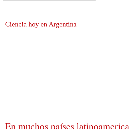
Ciencia hoy en Argentina
En muchos países latinoamerica