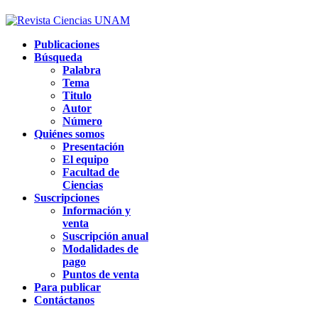
Publicaciones
Búsqueda
Palabra
Tema
Titulo
Autor
Número
Quiénes somos
Presentación
El equipo
Facultad de
Ciencias
Suscripciones
Información y
venta
Suscripción anual
Modalidades de
pago
Puntos de venta
Para publicar
Contáctanos