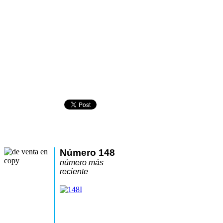
Número 148
número más
reciente