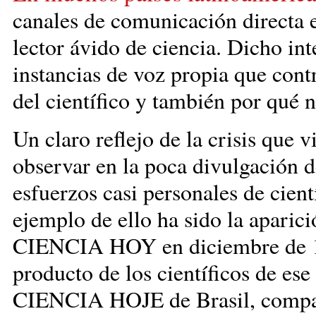
canales de comunicación directa e
lector ávido de ciencia. Dicho int
instancias de voz propia que cont
del científico y también po
Un claro reflejo de la crisis que 
observar en la poca divulgación d
esfuerzos casi personales de cient
ejemplo de ello ha sido la aparic
CIENCIA HOY en diciembre de 19
producto de los científicos de es
CIENCIA HOJE de Brasil, compa