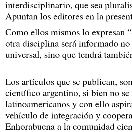
interdisciplinario, que sea plurali
Apuntan los editores en
Como ellos mismos lo expresan “el
otra disciplina será informado no 
universal, sino que tendrá tambié
Los artículos que se publican, so
científico argentino, si bien no se
latinoamericanos y con ello aspira
vehículo de integración y coopera
Enhorabuena a la comunidad cientí