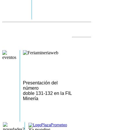
Presentación del
número
doble 131-132 en la FIL
Minería
Ya puedes