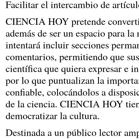
Facilitar el intercambio
CIENCIA HOY pretende convertirs
además de ser un espacio para la r
intentará incluir secciones perman
comentarios, permitiendo que sus
científica que quiera expresar e i
por lo que puntualizan la importa
confiable, colocándolos a disposi
de la ciencia. CIENCIA HOY tien
democratizar la cult
Destinada a un público lector amp