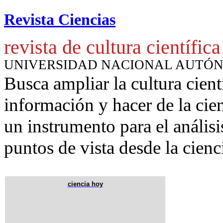
Revista Ciencias
revista de cultura científica
UNIVERSIDAD NACIONAL AUTÓ
Busca ampliar la cultura cient
información y hacer de la cie
un instrumento para
el anális
puntos de vista desde la cienc
ciencia hoy