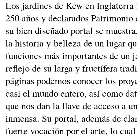
Los jardines de Kew en Inglaterra
250 años y declarados Patrimonio
su bien diseñado portal se muestra
la historia y belleza de un lugar 
funciones más importantes de un j
reflejo de su larga y fructífera tra
páginas podemos conocer los proye
casi el mundo entero, así como dat
que nos dan la llave de acceso a u
inmensa. Su portal, además de clar
fuerte vocación por el arte, lo cua