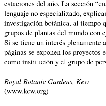
estaciones del año. La sección “ci
lenguaje no especializado, explica
investigación botánica, al tiempo q
grupos de plantas del mundo con e
Si se tiene un interés plenamente 
páginas se exponen los proyectos e
como institución y el grupo de pers
Royal Botanic Gardens, Kew
(www.kew.org)