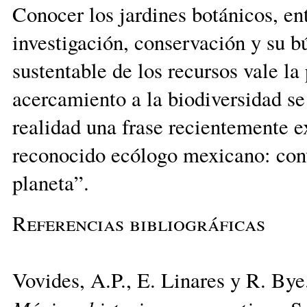
Conocer los jardines botánicos, en
investigación, conservación y su b
sustentable de los recursos vale l
acercamiento a la biodiversidad s
realidad una frase recientemente 
reconocido ecólogo mexicano: conv
planeta”.
Referencias bibliográficas
Vovides, A.P., E. Linares y R. By