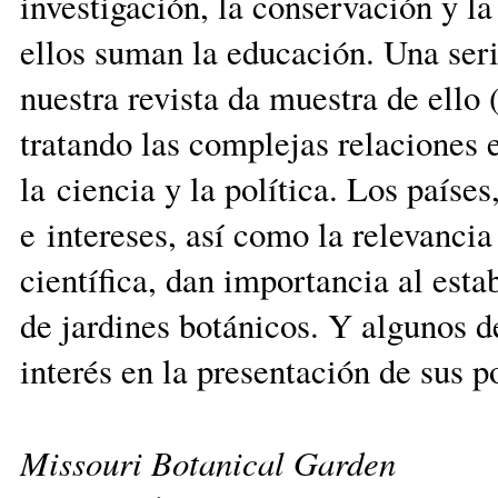
investigación, la conservación y la
ellos suman la educación. Una seri
nuestra revista da muestra de ell
tratando las complejas relaciones e
la ciencia y la política. Los países
e intereses, así como la relevancia
científica, dan importancia al est
de jardines botánicos. Y algunos d
interés en la presentación de sus po
Missouri Botanical Garden