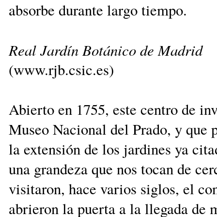
absorbe durante largo tiempo.
Real Jardín Botánico de Madrid
(www.rjb.csic.es)
Abierto en 1755, este centro de inv
Museo Nacional del Prado, y que p
la extensión de los jardines ya cita
una grandeza que nos tocan de cer
visitaron, hace varios siglos, el c
abrieron la puerta a la llegada de 