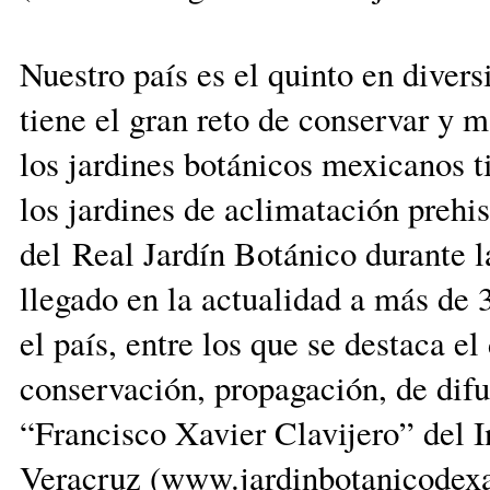
Nuestro país es el quinto en divers
tiene el gran reto de conservar y m
los jardines botánicos mexicanos t
los jardines de aclimatación prehi
del Real Jardín Botánico durante 
llegado en la actualidad a más de 3
el país, entre los que se destaca e
conservación, propagación, de difu
“Francisco Xavier Clavijero” del I
Veracruz (www.jardinbotanicodex