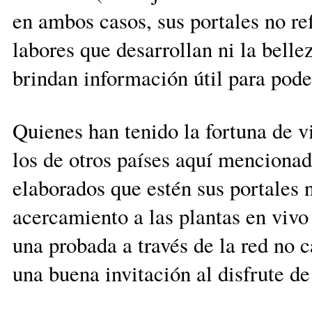
en ambos casos, sus portales no ref
labores que desarrollan ni la bell
brindan información útil para pode
Quienes han tenido la fortuna de v
los de otros países aquí menciona
elaborados que estén sus portales
acercamiento a las plantas en vivo 
una probada a través de la red no 
una buena invitación al disfrute de 