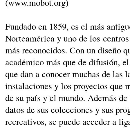
(www.mobot.org)
Fundado en 1859, es el más antigu
Norteamérica y uno de los centros 
más reconocidos. Con un diseño que
académico más que de difusión, el 
que dan a conocer muchas de las la
instalaciones y los proyectos que 
de su país y el mundo. Además de 
datos de sus colecciones y sus pr
recreativos, se puede acceder a lig