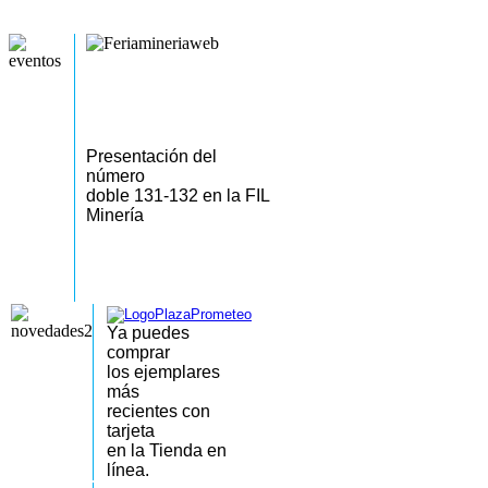
Presentación del
número
doble 131-132 en la FIL
Minería
Ya puedes
comprar
los
ejemplares
más
recientes
con
tarjeta
en la Tienda en
línea.