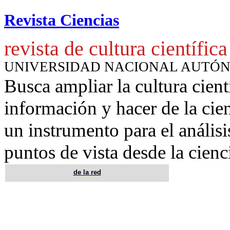
Revista Ciencias
revista de cultura científica
UNIVERSIDAD NACIONAL AUTÓ
Busca ampliar la cultura cient
información y hacer de la cie
un instrumento para
el anális
puntos de vista desde la cienc
de la red