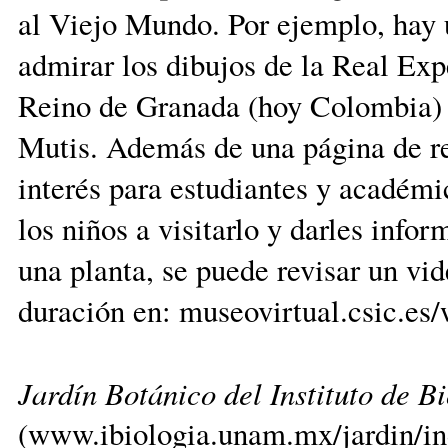
al Viejo Mundo. Por ejemplo, hay
admirar los dibujos de la Real Ex
Reino de Granada (hoy Colombia) 
Mutis. Además de una página de rec
interés para estudiantes y académic
los niños a visitarlo y darles inf
una planta, se puede revisar un vid
duración en: museovirtual.csic.es
Jardín Botánico del Instituto de 
(www.ibiologia.unam.mx/jardin/in