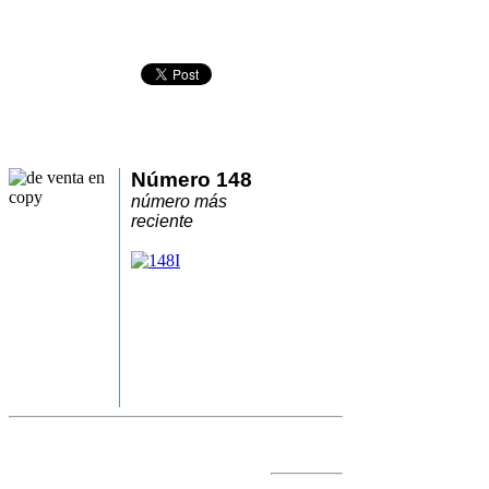
Número 148
número más
reciente