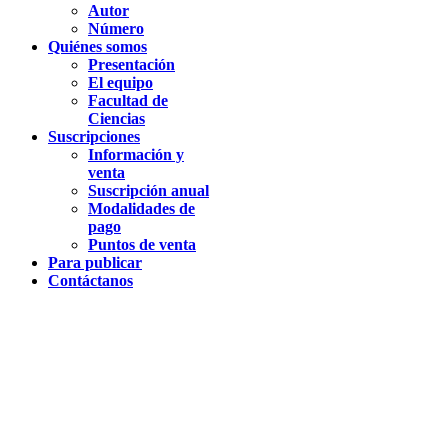
Autor
Número
Quiénes somos
Presentación
El equipo
Facultad de
Ciencias
Suscripciones
Información y
venta
Suscripción anual
Modalidades de
pago
Puntos de venta
Para publicar
Contáctanos