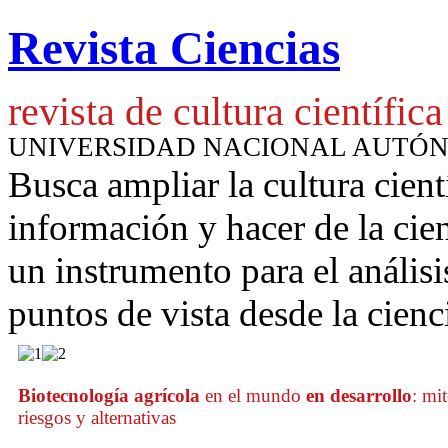
Revista Ciencias
revista de cultura científica
UNIVERSIDAD NACIONAL AUTÓ
Busca ampliar la cultura cient
información y hacer de la cie
un instrumento para
el anális
puntos de vista desde la cienc
Biotecnología agrícola
en el mundo
en desarrollo
: mit
riesgos y alternativas