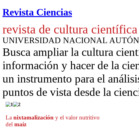
Revista Ciencias
revista de cultura científica
UNIVERSIDAD NACIONAL AUTÓ
Busca ampliar la cultura cient
información y hacer de la cie
un instrumento para
el anális
puntos de vista desde la cienc
La
nixtamalización
y el valor nutritivo
del
maíz