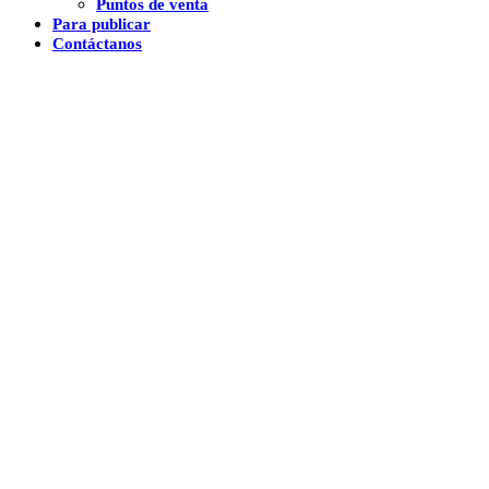
Puntos de venta
Para publicar
Contáctanos