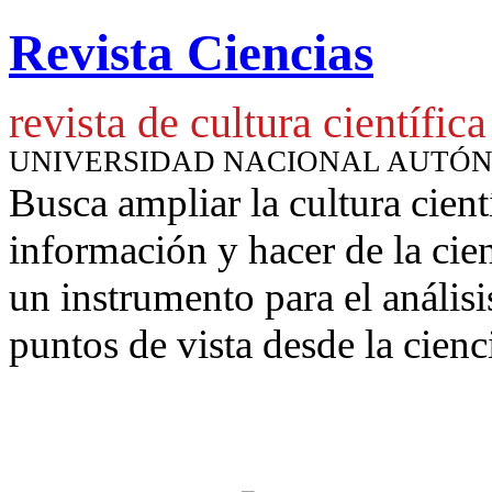
Revista Ciencias
revista de cultura científica
UNIVERSIDAD NACIONAL AUTÓ
Busca ampliar la cultura cient
información y hacer de la cie
un instrumento para
el anális
puntos de vista desde la cienc