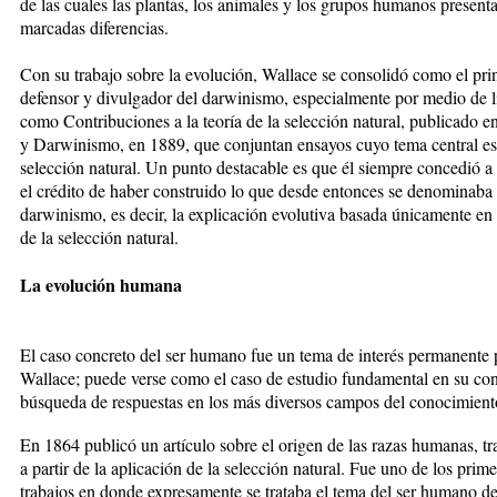
de las cuales las plantas, los animales y los grupos humanos present
marcadas diferencias.
Con su trabajo sobre la evolución, Wallace se consolidó como el pri
defensor y divulgador del darwinismo, especialmente por medio de l
como Contribuciones a la teoría de la selección natural, publicado e
y Darwinismo, en 1889, que conjuntan ensayos cuyo tema central es
selección natural. Un punto destacable es que él siempre concedió 
el crédito de haber construido lo que desde entonces se denominaba
darwinismo, es decir, la explicación evolutiva basada únicamente en 
de la selección natural.
La evolución humana
El caso concreto del ser humano fue un
tema de interés permanente 
Wallace; puede verse como el caso de estudio fundamental en su co
búsqueda de respuestas en los más diversos campos del conocimient
En 1864 publicó un artículo sobre el origen de las razas humanas, tr
a partir de la aplicación de la selección natural. Fue uno de los prim
trabajos en donde expresamente se trataba el tema del ser humano de