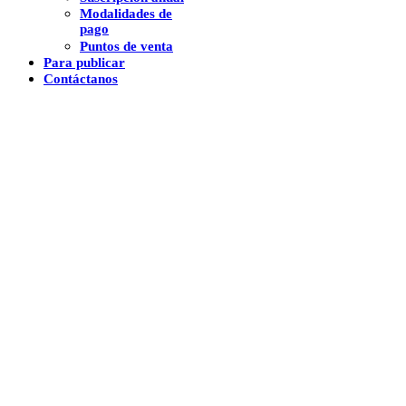
Modalidades de
pago
Puntos de venta
Para publicar
Contáctanos