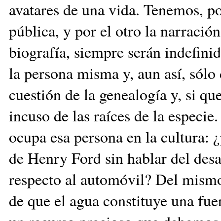
avatares de una vida. Tenemos, por
pública, y por el otro la narración
biografía, siempre serán indefini
la persona misma y, aun así, sólo
cuestión de la genealogía y, si qu
incuso de las raíces de la especie.
ocupa esa persona en la cultura: ¿
de Henry Ford sin hablar del desa
respecto al automóvil? Del mism
de que el agua constituye una fue