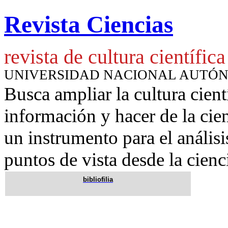
Revista Ciencias
revista de cultura científica
UNIVERSIDAD NACIONAL AUTÓ
Busca ampliar la cultura cient
información y hacer de la cie
un instrumento para
el anális
puntos de vista desde la cienc
bibliofilia