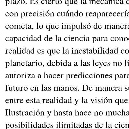
plazo. Es cierto que la mecánica
con precisión cuándo reaparecería
cometa, lo que impulsó de manera
capacidad de la ciencia para cono
realidad es que la inestabilidad c
planetario, debida a las leyes no 
autoriza a hacer predicciones par
futuro en las manos. De manera s
entre esta realidad y la visión que
Ilustración y hasta hace no mucha
posibilidades ilimitadas de la cien