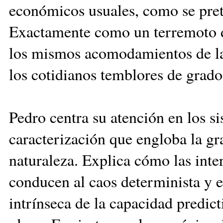
económicos usuales, como se pret
Exactamente como un terremoto 
los mismos acomodamientos de las
los cotidianos temblores de grado 
Pedro centra su atención en los si
caracterización que engloba la gr
naturaleza. Explica cómo las inter
conducen al caos determinista y el
intrínseca de la capacidad predict