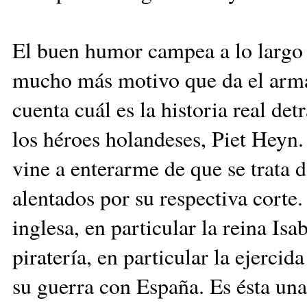
El buen humor campea a lo largo 
mucho más motivo que da el arma
cuenta cuál es la historia real det
los héroes holandeses, Piet Heyn.
vine a enterarme de que se trata d
alentados por su respectiva corte
inglesa, en particular la reina Isa
piratería, en particular la ejercid
su guerra con España. Es ésta una