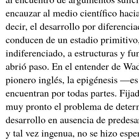
encauzar al medio científico hacia
decir, el desarrollo por diferenci
conducen de un estadio primitivo,
indiferenciado, a estructuras y fu
abrió paso. En el entender de Wa
pionero inglés, la epigénesis —es
encuentran por todas partes. Fijad
muy pronto el problema de determ
desarrollo en ausencia de predesar
y tal vez ingenua, no se hizo esper