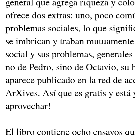
general que agrega riqueza y colo
ofrece dos extras: uno, poco comú
problemas sociales, lo que signi
se imbrican y traban mutuamente l
social y sus problemas, generales 
no de Pedro, sino de Octavio, su 
aparece publicado en la red de ac
ArXives. Así que es gratis y está 
aprovechar!
El libro contiene ocho ensayos qu