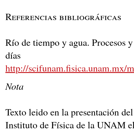
Referencias bibliográficas
Río de tiempo y agua. Procesos y 
días
http://scifunam.fisica.unam.mx
Nota
Texto leido en la presentación del
Instituto de Física de la UNAM el