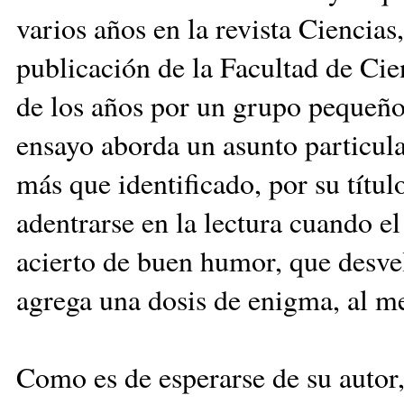
varios años en la revista Ciencias
publicación de la Facultad de Cie
de los años por un grupo pequeño
ensayo aborda un asunto particul
más que identificado, por su títul
adentrarse en la lectura cuando el
acierto de buen humor, que desve
agrega una dosis de enigma, al me
Como es de esperarse de su autor,