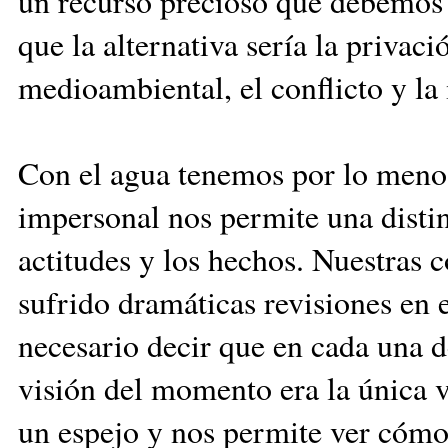
un recurso precioso que debemos a
que la alternativa sería la privac
medioambiental, el conflicto y la
Con el agua tenemos por lo menos
impersonal nos permite una distin
actitudes y los hechos. Nuestras 
sufrido dramáticas revisiones en e
necesario decir que en cada una 
visión del momento era la única v
un espejo y nos permite ver cómo