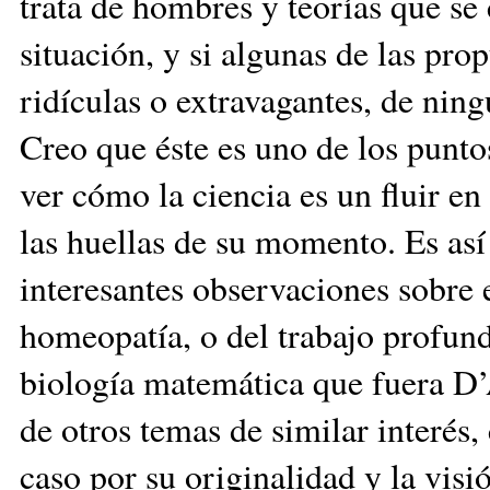
trata de hombres y teorías que se
situación, y si algunas de las pr
ridículas o extravagantes, de ni
Creo que éste es uno de los punto
ver cómo la ciencia es un fluir e
las huellas de su momento. Es así
interesantes observaciones sobre e
homeopatía, o del trabajo profund
biología matemática que fuera 
de otros temas de similar interés
caso por su originalidad y la visió