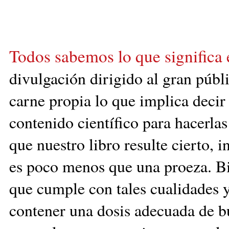
Todos sabemos lo que significa e
divulgación dirigido al
gran públ
carne propia lo que implica decir l
contenido científico para hace
rla
que nuestro libro resulte cierto, 
es poco menos que una proeza. Bi
que cumple con tales cualidades y
contener una dosis adecuada de b