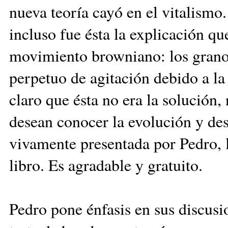
nueva teoría cayó en el vitalismo
incluso fue ésta la explicación qu
movimiento browniano: los grano
perpetuo de agitación debido a la
claro que ésta no era la solución, n
desean conocer la evolución y des
vivamente presentada por Pedro, l
libro. Es agradable y gratuito.
Pedro pone énfasis en sus discusio