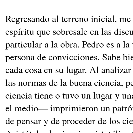
Regresando al terreno inicial, me
espíritu que sobresale en las dis
particular a la obra. Pedro es a l
persona de convicciones. Sabe bie
cada cosa en su lugar. Al analizar
las normas de la buena ciencia, p
ciencia tiene o tuvo un lugar y 
el medio— imprimieron un patrón
de pensar y de proceder de los ci