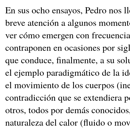
En sus ocho ensayos, Pedro nos ll
breve atención a algunos momentos
ver cómo emergen con frecuencia 
contraponen en ocasiones por sigl
que conduce, finalmente, a su solu
el ejemplo paradigmático de la id
el movimiento de los cuerpos (ine
contradicción que se extendiera p
otros, todos por demás conocidos
naturaleza del calor (fluido o mov