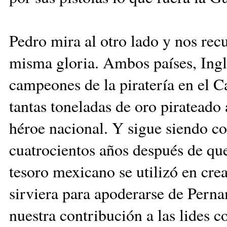
Pedro mira al otro lado y nos rec
misma gloria. Ambos países, Ingl
campeones de la piratería en el C
tantas toneladas de oro pirateado 
héroe nacional. Y sigue siendo co
cuatrocientos años después de que
tesoro mexicano se utilizó en cr
sirviera para apoderarse de Per
nuestra contribución a las lides c