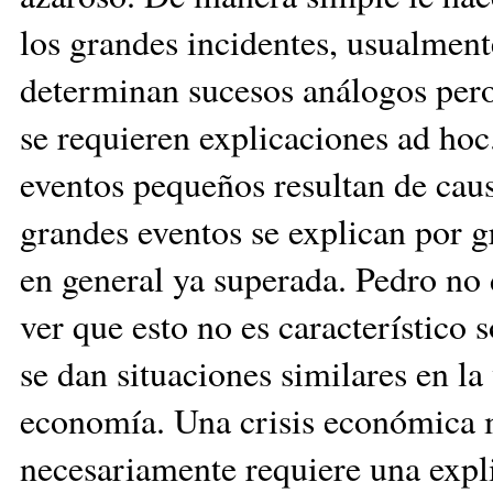
los grandes incidentes, usualment
determinan sucesos análogos pero
se requieren explicaciones ad hoc
eventos pequeños resultan de cau
grandes eventos se explican por g
en general ya superada. Pedro no 
ver que esto no es característico s
se dan situaciones similares en la
economía. Una crisis económica 
necesariamente requiere una expli