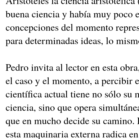
Aristóteles la ciencia aristotélica
buena ciencia y había muy poco es
concepciones del momento represe
para determinadas ideas, lo mism
Pedro invita al lector en esta obr
el caso y el momento, a percibir 
científica actual tiene no sólo su 
ciencia, sino que opera simultán
que en mucho decide su camino. E
esta maquinaria externa radica en