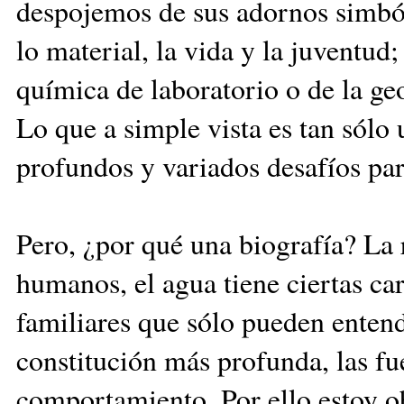
despojemos de sus adornos simbóli
lo material, la vida y la juventu
química de laboratorio o de la ge
Lo que a simple vista es tan sólo
profundos y variados desafíos par
Pero, ¿por qué una biografía? La r
humanos, el agua tiene ciertas car
familiares que sólo pueden entend
constitución más profunda, las fu
comportamiento. Por ello estoy ob