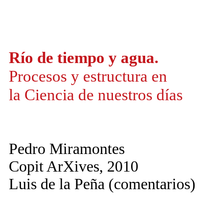
Río de tiempo y agua.
Procesos y estructura en
la Ciencia de nuestros días
Pedro Miramontes
Copit ArXives, 2010
Luis de la Peña
(comentarios)