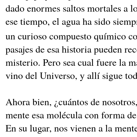
dado enormes saltos mortales a lo
ese tiempo, el agua ha sido siemp
un curioso compuesto químico con
pasajes de esa historia pueden re
misterio. Pero sea cual fuere la 
vino del Universo, y allí sigue to
Ahora bien, ¿cuántos de nosotros,
mente esa molécula con forma de
En su lugar, nos vienen a la mente