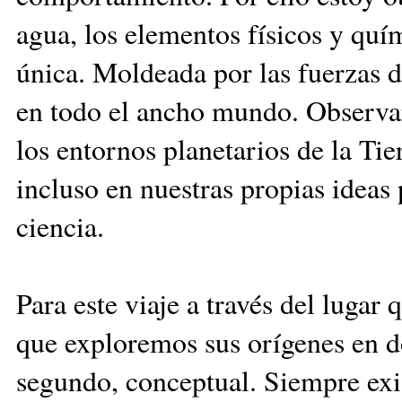
agua, los elementos físicos y qu
única. Moldeada por las fuerzas de
en todo el ancho mundo. Observaré
los entornos planetarios de la Tier
incluso en nuestras propias ideas 
ciencia.
Para este viaje a través del lugar 
que exploremos sus orígenes en do
segundo, conceptual. Siempre exi