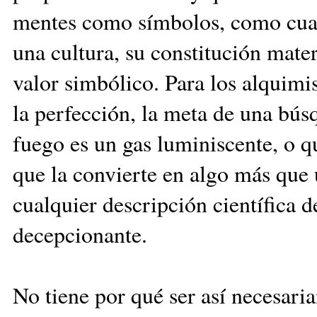
mentes como símbolos, como cuali
una cultura, su constitució
n mater
valor simbólico. Para los alquimis
la perfección, la meta de una búsq
fuego es un gas luminiscente, o qu
que la convierte en algo más que 
cualquier descripción científica d
decepcionante.
No tiene por qué ser así necesari