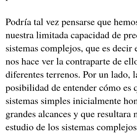
Podría tal vez pensarse que hemos
nuestra limitada capacidad de pre
sistemas complejos, que es decir 
nos hace ver la contraparte de e
diferentes terrenos. Por un lado, 
posibilidad de entender cómo es q
sistemas simples inicialmente ho
grandes alcances y que resultara m
estudio de los sistemas complejos