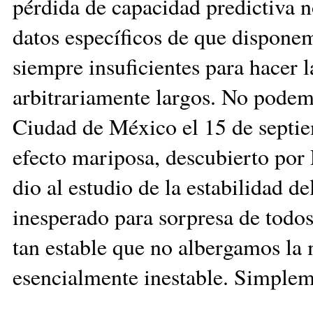
pérdida de capacidad predictiva n
datos específicos de que disponem
siempre insuficientes para hacer l
arbitrariamente largos. No podemo
Ciudad de México el 15 de septie
efecto mariposa, descubierto por 
dio al estudio de la estabilidad d
inesperado para sorpresa de todos
tan estable que no albergamos la
esencialmente inestable. Simpleme