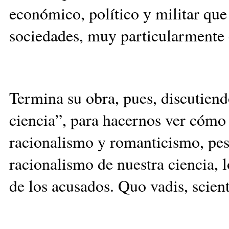
económico, político y militar qu
sociedades, muy particularmente 
Termina su obra, pues, discutien
ciencia”, para hacernos ver cómo 
racionalismo y romanticismo, pes
racionalismo de nuestra ciencia, 
de los acusados. Quo vadis, scien