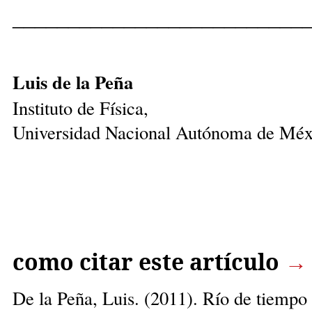
__________________________
Luis de la Peña
Instituto de Física,
Universidad Nacional Autónoma de Méx
como citar este artículo
→
De la Peña, Luis
. (2011). Río de tiempo 