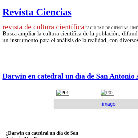
Revista Ciencias
revista de cultura científica
FACULTAD DE CIENCIAS, U
Busca ampliar la cultura científica de la población, difund
un instrumento para
el análisis de la realidad, con diverso
Darwin en catedral un día de San Antonio
imago
¿Darwin en catedral un día de San